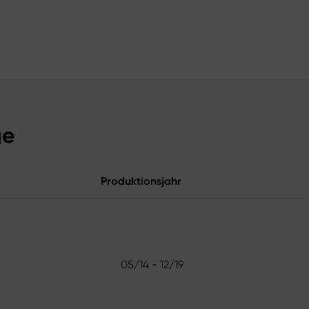
ge
Produktionsjahr
05/14 - 12/19