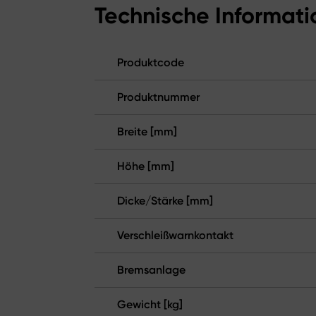
Technische Informat
Produktcode
Produktnummer
Breite [mm]
Höhe [mm]
Dicke/Stärke [mm]
Verschleißwarnkontakt
Bremsanlage
Gewicht [kg]