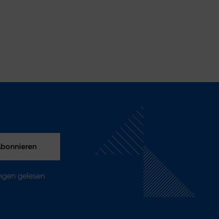
ungen gelesen