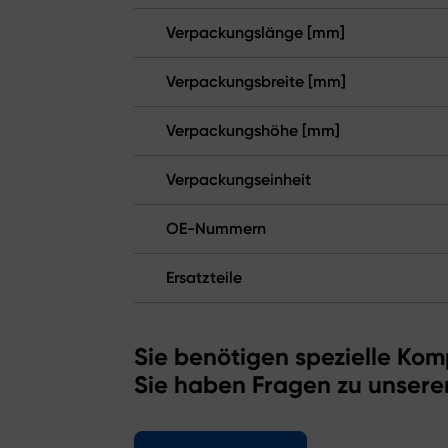
Verpackungslänge [mm]
Verpackungsbreite [mm]
Verpackungshöhe [mm]
Verpackungseinheit
OE-Nummern
Ersatzteile
Sie benötigen spezielle Kom
Sie haben Fragen zu unsere