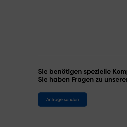
Sie benötigen spezielle Kom
Sie haben Fragen zu unsere
Anfrage senden