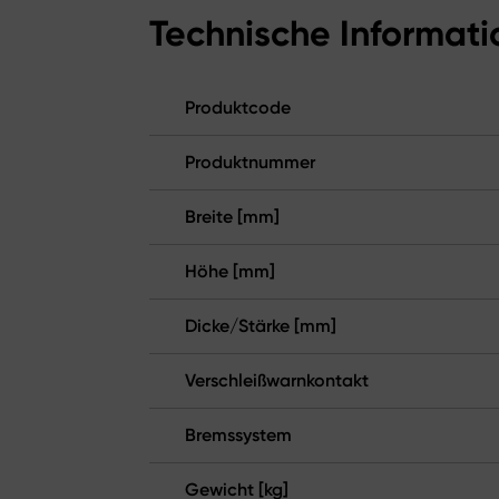
Technische Informat
Produktcode
Produktnummer
Breite [mm]
Höhe [mm]
Dicke/Stärke [mm]
Verschleißwarnkontakt
Bremssystem
Gewicht [kg]