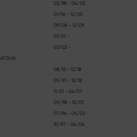
02/98 - 04/05
01/96 - 12/05
09/08 - 12/09
01/07 -
03/02 -
 DATSUN
08/13 - 12/18
05/10 - 12/18
11/01 - 04/07
05/98 - 10/01
07/96 - 04/02
10/97 - 04/04