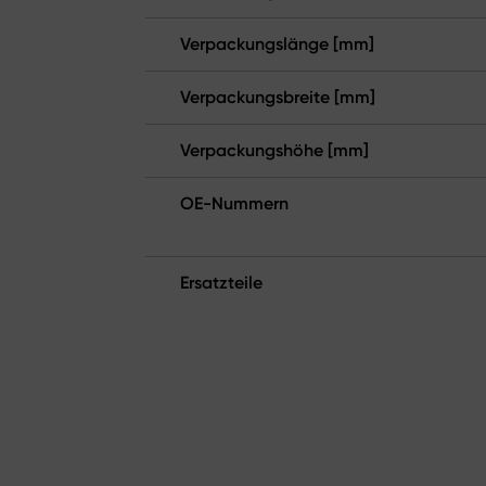
Verpackungslänge [mm]
Verpackungsbreite [mm]
Verpackungshöhe [mm]
OE-Nummern
Ersatzteile