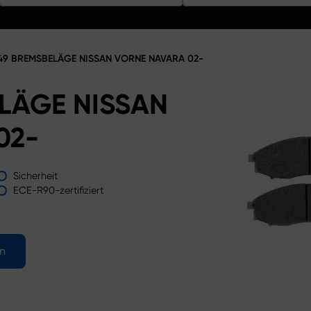
49 BREMSBELÄGE NISSAN VORNE NAVARA 02-
LÄGE NISSAN
02-
Sicherheit
ECE-R90-zertifiziert
en