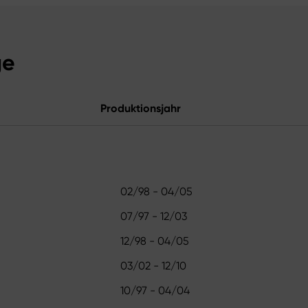
ge
Produktionsjahr
02/98 - 04/05
07/97 - 12/03
12/98 - 04/05
03/02 - 12/10
10/97 - 04/04