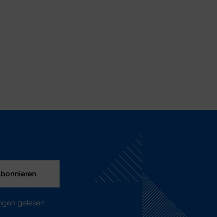
ungen gelesen