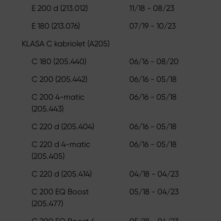
E 200 d (213.012)
11/18 - 08/23
E 180 (213.076)
07/19 - 10/23
KLASA C kabriolet (A205)
C 180 (205.440)
06/16 - 08/20
C 200 (205.442)
06/16 - 05/18
C 200 4-matic
06/16 - 05/18
(205.443)
C 220 d (205.404)
06/16 - 05/18
C 220 d 4-matic
06/16 - 05/18
(205.405)
C 220 d (205.414)
04/18 - 04/23
C 200 EQ Boost
05/18 - 04/23
(205.477)