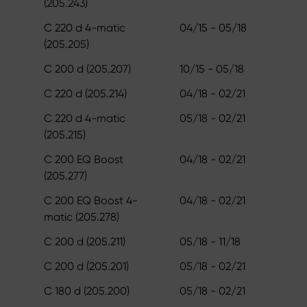
(205.243)
C 220 d 4-matic
04/15 - 05/18
(205.205)
C 200 d (205.207)
10/15 - 05/18
C 220 d (205.214)
04/18 - 02/21
C 220 d 4-matic
05/18 - 02/21
(205.215)
C 200 EQ Boost
04/18 - 02/21
(205.277)
C 200 EQ Boost 4-
04/18 - 02/21
matic (205.278)
C 200 d (205.211)
05/18 - 11/18
C 200 d (205.201)
05/18 - 02/21
C 180 d (205.200)
05/18 - 02/21