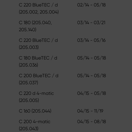
C 220 BlueTEC / d
02/14 - 05/18
(205.002, 205.004)
C 180 (205.040,
03/14 - 03/21
205.140)
C 220 BlueTEC / d
03/14 - 05/16
(205.003)
C 180 BlueTEC / d
05/14 - 05/18
(205.036)
C 200 BlueTEC / d
05/14 - 05/18
(205.037)
C 220 d 4-matic
04/15 - 05/18
(205.005)
C 160 (205.044)
04/15 - 11/19
C 200 4-matic
04/15 - 08/18
(205.043)