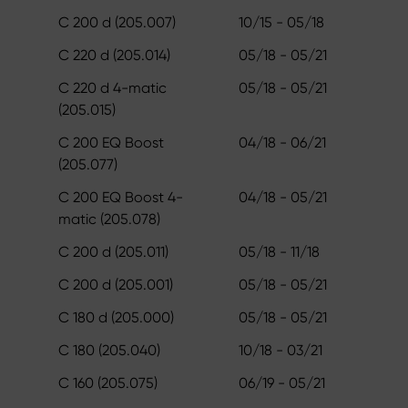
C 200 d (205.007)
10/15 - 05/18
C 220 d (205.014)
05/18 - 05/21
C 220 d 4-matic
05/18 - 05/21
(205.015)
C 200 EQ Boost
04/18 - 06/21
(205.077)
C 200 EQ Boost 4-
04/18 - 05/21
matic (205.078)
C 200 d (205.011)
05/18 - 11/18
C 200 d (205.001)
05/18 - 05/21
C 180 d (205.000)
05/18 - 05/21
C 180 (205.040)
10/18 - 03/21
C 160 (205.075)
06/19 - 05/21