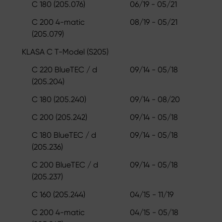
C 180 (205.076)
06/19 - 05/21
C 200 4-matic
08/19 - 05/21
(205.079)
KLASA C T-Model (S205)
C 220 BlueTEC / d
09/14 - 05/18
(205.204)
C 180 (205.240)
09/14 - 08/20
C 200 (205.242)
09/14 - 05/18
C 180 BlueTEC / d
09/14 - 05/18
(205.236)
C 200 BlueTEC / d
09/14 - 05/18
(205.237)
C 160 (205.244)
04/15 - 11/19
C 200 4-matic
04/15 - 05/18