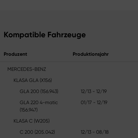
Kompatible Fahrzeuge
Produzent
Produktionsjahr
MERCEDES-BENZ
KLASA GLA (X156)
GLA 200 (156.943)
12/13 - 12/19
GLA 220 4-matic
01/17 - 12/19
(156.947)
KLASA C (W205)
C 200 (205.042)
12/13 - 08/18