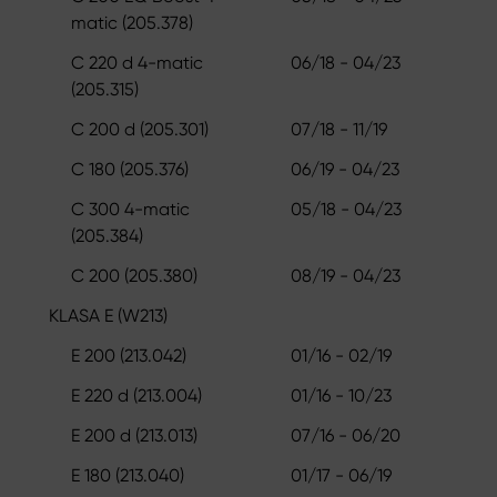
matic (205.378)
C 220 d 4-matic
06/18 - 04/23
(205.315)
C 200 d (205.301)
07/18 - 11/19
C 180 (205.376)
06/19 - 04/23
C 300 4-matic
05/18 - 04/23
(205.384)
C 200 (205.380)
08/19 - 04/23
KLASA E (W213)
E 200 (213.042)
01/16 - 02/19
E 220 d (213.004)
01/16 - 10/23
E 200 d (213.013)
07/16 - 06/20
E 180 (213.040)
01/17 - 06/19