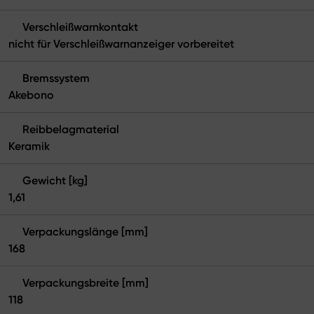
Verschleißwarnkontakt
nicht für Verschleißwarnanzeiger vorbereitet
Bremssystem
Akebono
Reibbelagmaterial
Keramik
Gewicht [kg]
1,61
Verpackungslänge [mm]
168
Verpackungsbreite [mm]
118