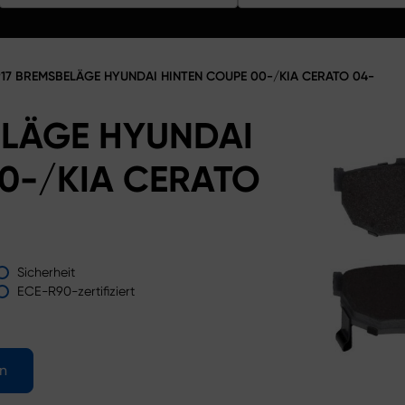
17 BREMSBELÄGE HYUNDAI HINTEN COUPE 00-/KIA CERATO 04-
ELÄGE HYUNDAI
0-/KIA CERATO
Sicherheit
ECE-R90-zertifiziert
en