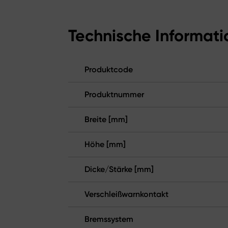
Technische Informat
Produktcode
Produktnummer
Breite [mm]
Höhe [mm]
Dicke/Stärke [mm]
Verschleißwarnkontakt
Bremssystem