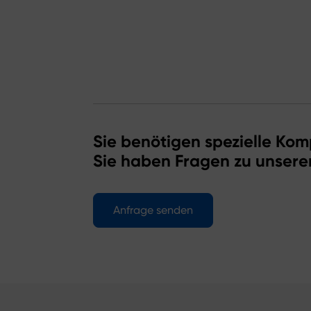
Sie benötigen spezielle Kom
Sie haben Fragen zu unsere
Anfrage senden