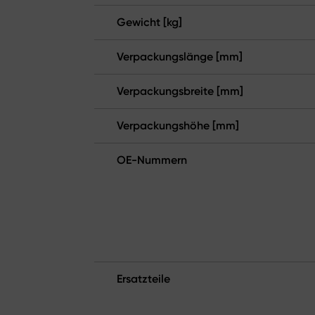
Gewicht [kg]
Verpackungslänge [mm]
Verpackungsbreite [mm]
Verpackungshöhe [mm]
OE-Nummern
Ersatzteile