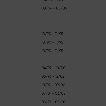
08/04 - 05/06
10/90 - 11/95
10/90 - 11/95
10/90 - 11/95
04/97 - 10/00
06/96 - 12/02
10/97 - 09/00
07/01 - 03/08
03/97 - 05/01