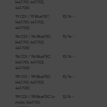
(447.701, 447.703,
447.705)
111 CDI / 111 BlueTEC
10/14 -
(447.701, 447.703,
447.705)
114 CDI / 114 BlueTEC
10/14 -
(447.701, 447.703,
447.705)
116 CDI / 116 BlueTEC
10/14 -
(447.701, 447.703,
447.705)
119 CDI / 119 BlueTEC
10/14 -
(447.701, 447.703,
447.705)
119 CDI / 119 BlueTEC 4-
12/14 -
matic (447.701,