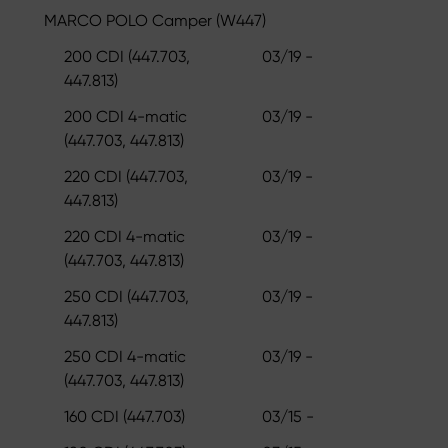
MARCO POLO Camper (W447)
200 CDI (447.703,
03/19 -
447.813)
200 CDI 4-matic
03/19 -
(447.703, 447.813)
220 CDI (447.703,
03/19 -
447.813)
220 CDI 4-matic
03/19 -
(447.703, 447.813)
250 CDI (447.703,
03/19 -
447.813)
250 CDI 4-matic
03/19 -
(447.703, 447.813)
160 CDI (447.703)
03/15 -