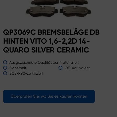
QP3069C BREMSBELÄGE DB
HINTEN VITO 1,6-2,2D 14-
QUARO SILVER CERAMIC
Ausgezeichnete Qualität der Materialien
Sicherheit
OE-Äquivalent
ECE-R90-zertifiziert
Überprüfen Sie, wo Sie es kaufen können