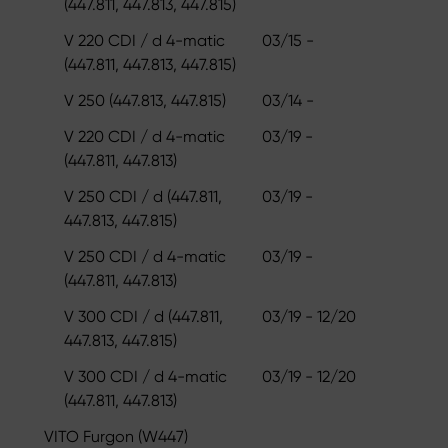
(447.811, 447.813, 447.815)
V 220 CDI / d 4-matic
03/15 -
(447.811, 447.813, 447.815)
V 250 (447.813, 447.815)
03/14 -
V 220 CDI / d 4-matic
03/19 -
(447.811, 447.813)
V 250 CDI / d (447.811,
03/19 -
447.813, 447.815)
V 250 CDI / d 4-matic
03/19 -
(447.811, 447.813)
V 300 CDI / d (447.811,
03/19 - 12/20
447.813, 447.815)
V 300 CDI / d 4-matic
03/19 - 12/20
(447.811, 447.813)
VITO Furgon (W447)