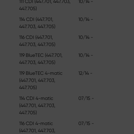
111 CDI (447.701, 447.703,
10/14 -
447.705)
114 CDI (447.701,
10/14 -
447.703, 447.705)
116 CDI (447.701,
10/14 -
447.703, 447.705)
119 BlueTEC (447.701,
10/14 -
447.703, 447.705)
119 BlueTEC 4-matic
12/14 -
(447.701, 447.703,
447.705)
114 CDI 4-matic
07/15 -
(447.701, 447.703,
447.705)
116 CDI 4-matic
07/15 -
(447.701, 447.703,