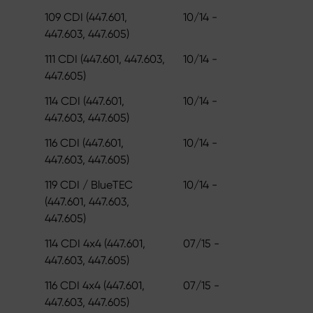
109 CDI (447.601,
10/14 -
447.603, 447.605)
111 CDI (447.601, 447.603,
10/14 -
447.605)
114 CDI (447.601,
10/14 -
447.603, 447.605)
116 CDI (447.601,
10/14 -
447.603, 447.605)
119 CDI / BlueTEC
10/14 -
(447.601, 447.603,
447.605)
114 CDI 4x4 (447.601,
07/15 -
447.603, 447.605)
116 CDI 4x4 (447.601,
07/15 -
447.603, 447.605)