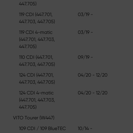
447.705)
119 CDI (447.701,
03/19 -
447.703, 447.705)
119 CDI 4-matic
03/19 -
(447.701, 447.703,
447.705)
110 CDI (447.701,
09/19 -
447.703, 447.705)
124 CDI (447.701,
04/20 - 12/20
447.703, 447.705)
124 CDI 4-matic
04/20 - 12/20
(447.701, 447.703,
447.705)
VITO Tourer (W447)
109 CDI / 109 BlueTEC
10/14 -