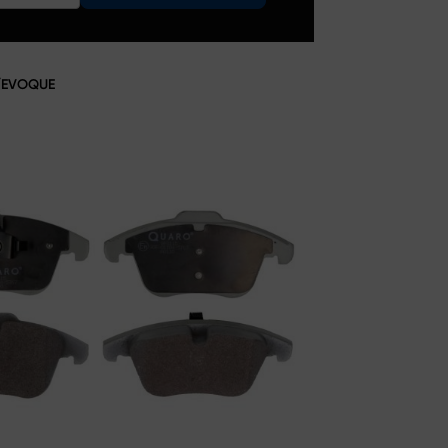
/EVOQUE