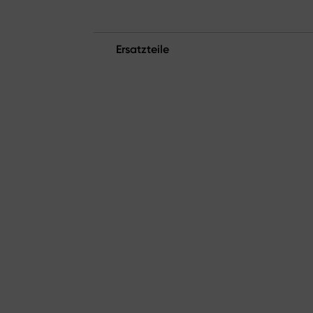
Ersatzteile