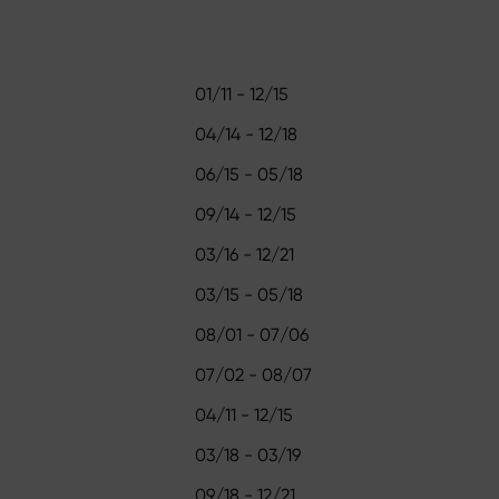
01/11 - 12/15
04/14 - 12/18
06/15 - 05/18
09/14 - 12/15
03/16 - 12/21
03/15 - 05/18
08/01 - 07/06
07/02 - 08/07
04/11 - 12/15
03/18 - 03/19
09/18 - 12/21