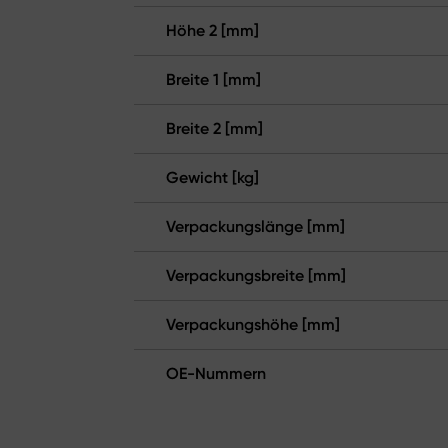
Höhe 2 [mm]
Breite 1 [mm]
Breite 2 [mm]
Gewicht [kg]
Verpackungslänge [mm]
Verpackungsbreite [mm]
Verpackungshöhe [mm]
OE-Nummern