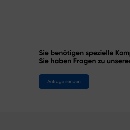
Sie benötigen spezielle Kom
Sie haben Fragen zu unsere
Anfrage senden