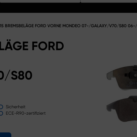
15 BREMSBELÄGE FORD VORNE MONDEO 07-/GALAXY/V70/S80 06-
ELÄGE FORD
0/S80
Sicherheit
ECE-R90-zertifiziert