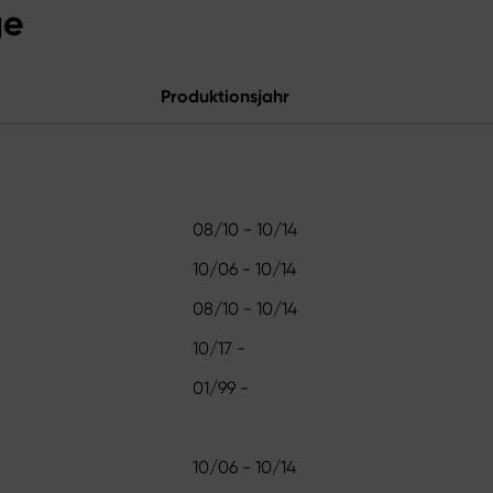
ge
Produktionsjahr
08/10 - 10/14
10/06 - 10/14
08/10 - 10/14
10/17 -
01/99 -
10/06 - 10/14