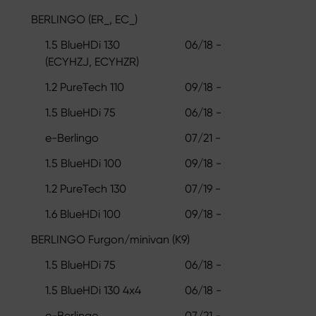
BERLINGO (ER_, EC_)
1.5 BlueHDi 130
06/18 -
(ECYHZJ, ECYHZR)
1.2 PureTech 110
09/18 -
1.5 BlueHDi 75
06/18 -
e-Berlingo
07/21 -
1.5 BlueHDi 100
09/18 -
1.2 PureTech 130
07/19 -
1.6 BlueHDi 100
09/18 -
BERLINGO Furgon/minivan (K9)
1.5 BlueHDi 75
06/18 -
1.5 BlueHDi 130 4x4
06/18 -
e-Berlingo
07/21 -