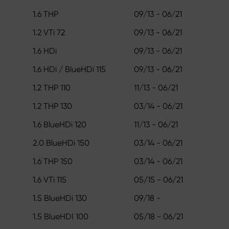
1.6 THP
09/13 - 06/21
1.2 VTi 72
09/13 - 06/21
1.6 HDi
09/13 - 06/21
1.6 HDi / BlueHDi 115
09/13 - 06/21
1.2 THP 110
11/13 - 06/21
1.2 THP 130
03/14 - 06/21
1.6 BlueHDi 120
11/13 - 06/21
2.0 BlueHDi 150
03/14 - 06/21
1.6 THP 150
03/14 - 06/21
1.6 VTi 115
05/15 - 06/21
1.5 BlueHDi 130
09/18 -
1.5 BlueHDI 100
05/18 - 06/21