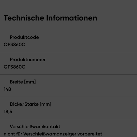
Technische Informationen
Produktcode
QP3860C
Produktnummer
QP3860C
Breite [mm]
148
Dicke/Stärke [mm]
18,5
Verschleißwarnkontakt
nicht für Verschleißwarnanzeiger vorbereitet