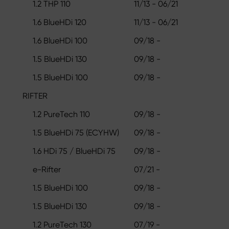
1.2 THP 110
11/13 - 06/21
1.6 BlueHDi 120
11/13 - 06/21
1.6 BlueHDi 100
09/18 -
1.5 BlueHDi 130
09/18 -
1.5 BlueHDi 100
09/18 -
RIFTER
1.2 PureTech 110
09/18 -
1.5 BlueHDi 75 (ECYHW)
09/18 -
1.6 HDi 75 / BlueHDi 75
09/18 -
e-Rifter
07/21 -
1.5 BlueHDi 100
09/18 -
1.5 BlueHDi 130
09/18 -
1.2 PureTech 130
07/19 -