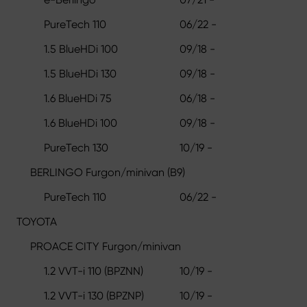
PureTech 110
06/22 -
1.5 BlueHDi 100
09/18 -
1.5 BlueHDi 130
09/18 -
1.6 BlueHDi 75
06/18 -
1.6 BlueHDi 100
09/18 -
PureTech 130
10/19 -
BERLINGO Furgon/minivan (B9)
PureTech 110
06/22 -
TOYOTA
PROACE CITY Furgon/minivan
1.2 VVT-i 110 (BPZNN)
10/19 -
1.2 VVT-i 130 (BPZNP)
10/19 -