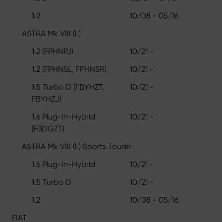
1.2
10/08 - 05/16
ASTRA Mk VIII (L)
1.2 (FPHNPJ)
10/21 -
1.2 (FPHNSL, FPHNSR)
10/21 -
1.5 Turbo D (FBYHZT,
10/21 -
FBYHZJ)
1.6 Plug-In-Hybrid
10/21 -
(F3DGZT)
ASTRA Mk VIII (L) Sports Tourer
1.6 Plug-In-Hybrid
10/21 -
1.5 Turbo D
10/21 -
1.2
10/08 - 05/16
FIAT