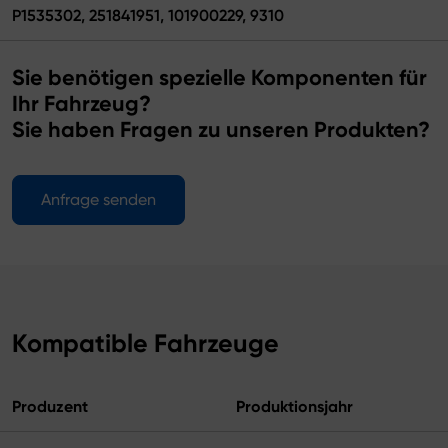
P1535302, 251841951, 101900229, 9310
Sie benötigen spezielle Komponenten für
Ihr Fahrzeug?
Sie haben Fragen zu unseren Produkten?
Anfrage senden
Kompatible Fahrzeuge
Produzent
Produktionsjahr