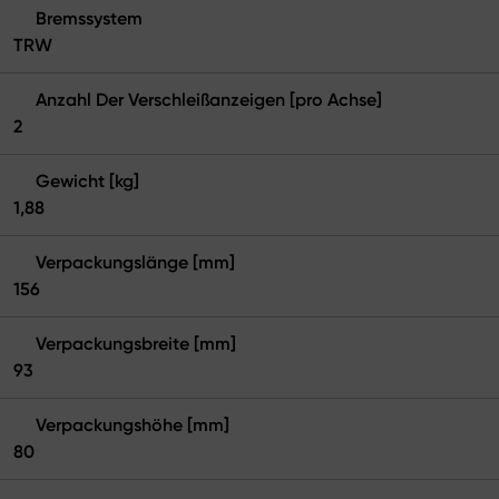
Bremssystem
TRW
Anzahl Der Verschleißanzeigen [pro Achse]
2
Gewicht [kg]
1,88
Verpackungslänge [mm]
156
Verpackungsbreite [mm]
93
Verpackungshöhe [mm]
80