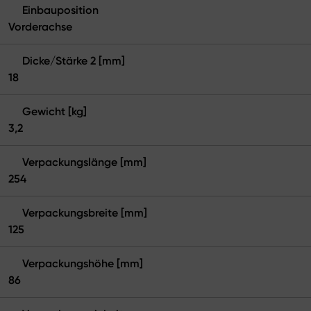
Einbauposition
Vorderachse
Dicke/Stärke 2 [mm]
18
Gewicht [kg]
3,2
Verpackungslänge [mm]
254
Verpackungsbreite [mm]
125
Verpackungshöhe [mm]
86