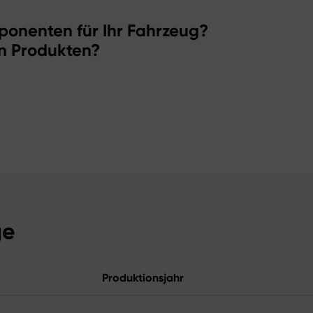
ponenten für Ihr Fahrzeug?
n Produkten?
ge
Produktionsjahr