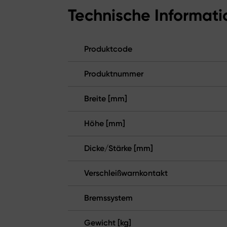
Technische Informat
Produktcode
Produktnummer
Breite [mm]
Höhe [mm]
Dicke/Stärke [mm]
Verschleißwarnkontakt
Bremssystem
Gewicht [kg]