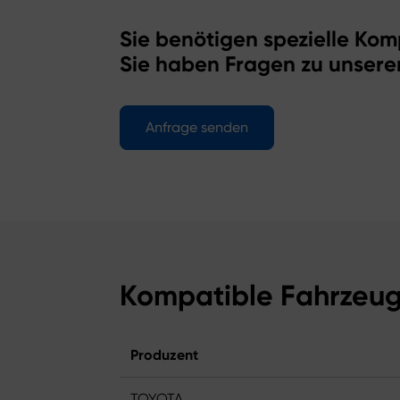
Sie benötigen spezielle Kom
Sie haben Fragen zu unsere
Anfrage senden
Kompatible Fahrzeu
Produzent
TOYOTA