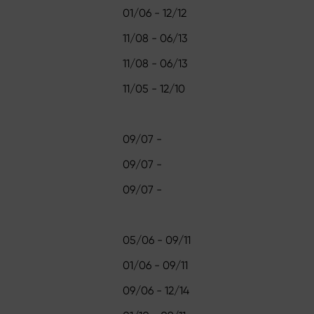
01/06 - 12/12
11/08 - 06/13
11/08 - 06/13
11/05 - 12/10
09/07 -
09/07 -
09/07 -
05/06 - 09/11
01/06 - 09/11
09/06 - 12/14