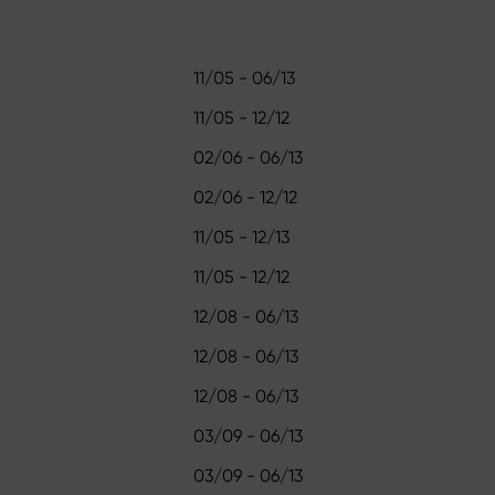
11/05 - 06/13
11/05 - 12/12
02/06 - 06/13
02/06 - 12/12
11/05 - 12/13
11/05 - 12/12
12/08 - 06/13
12/08 - 06/13
12/08 - 06/13
03/09 - 06/13
03/09 - 06/13