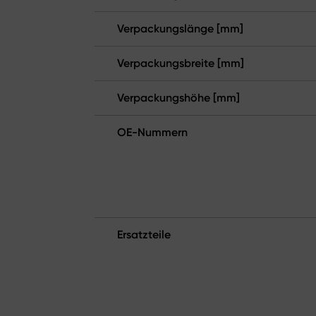
Verpackungslänge [mm]
Verpackungsbreite [mm]
Verpackungshöhe [mm]
OE-Nummern
Ersatzteile