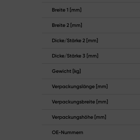
Breite 1 [mm]
Breite 2 [mm]
Dicke/Stärke 2 [mm]
Dicke/Stärke 3 [mm]
Gewicht [kg]
Verpackungslänge [mm]
Verpackungsbreite [mm]
Verpackungshöhe [mm]
OE-Nummern