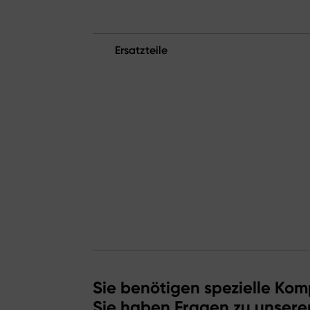
Ersatzteile
Sie benötigen spezielle Kom
Sie haben Fragen zu unsere