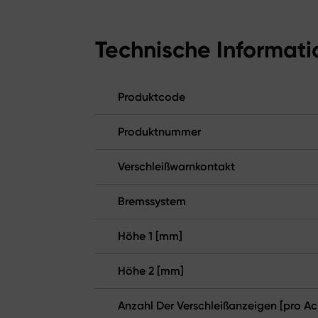
Technische Informat
Produktcode
Produktnummer
Verschleißwarnkontakt
Bremssystem
Höhe 1 [mm]
Höhe 2 [mm]
Anzahl Der Verschleißanzeigen [pro Ac