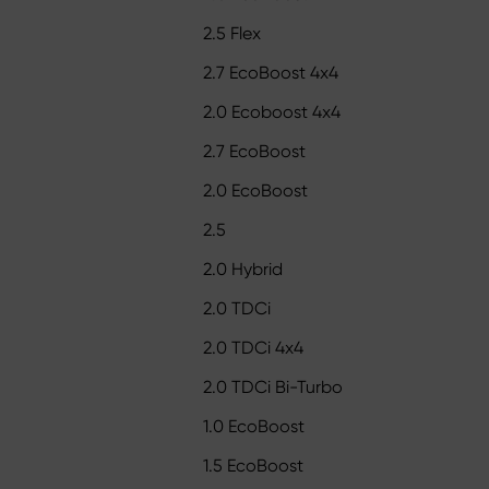
2.5 Flex
2.7 EcoBoost 4x4
2.0 Ecoboost 4x4
2.7 EcoBoost
2.0 EcoBoost
2.5
2.0 Hybrid
2.0 TDCi
2.0 TDCi 4x4
2.0 TDCi Bi-Turbo
1.0 EcoBoost
1.5 EcoBoost