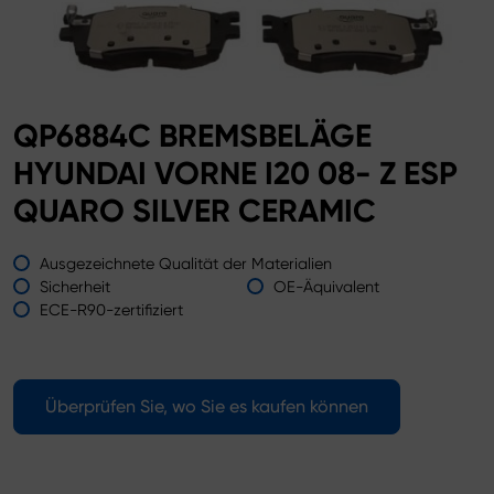
QP6884C BREMSBELÄGE
HYUNDAI VORNE I20 08- Z ESP
QUARO SILVER CERAMIC
Ausgezeichnete Qualität der Materialien
Sicherheit
OE-Äquivalent
ECE-R90-zertifiziert
Überprüfen Sie, wo Sie es kaufen können