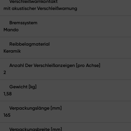
Verschleißwarnkontakt
mit akustischer Verschleißwarnung
Bremssystem
Mando
Reibbelagmaterial
Keramik
Anzahl Der Verschleißanzeigen [pro Achse]
2
Gewicht [kg]
1,58
Verpackungslänge [mm]
165
Verpackungsbreite [mm]