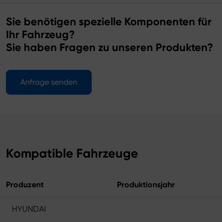
Sie benötigen spezielle Komponenten für
Ihr Fahrzeug?
Sie haben Fragen zu unseren Produkten?
Anfrage senden
Kompatible Fahrzeuge
Produzent
Produktionsjahr
HYUNDAI