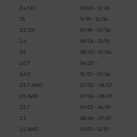
2.4 CDI
10/03 - 12/05
T5
11/99 - 12/04
2.5 TDI
01/99 - 07/06
2.4
09/06 - 12/10
D5
08/01 - 07/06
2.0 T
04/20 -
2.4 D
10/01 - 07/06
2.5 T AWD
07/02 - 08/07
D5 AWD
07/02 - 08/07
2.5 T
01/03 - 04/10
2.3
08/86 - 07/87
2.5 AWD
01/07 - 12/07