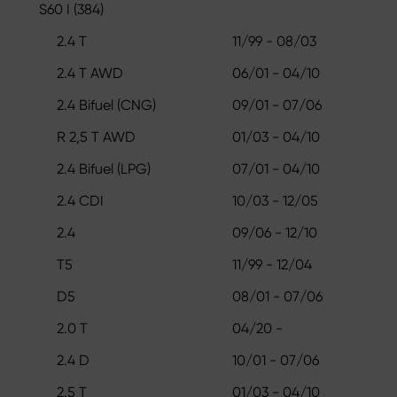
S60 I (384)
2.4 T
11/99 - 08/03
2.4 T AWD
06/01 - 04/10
2.4 Bifuel (CNG)
09/01 - 07/06
R 2,5 T AWD
01/03 - 04/10
2.4 Bifuel (LPG)
07/01 - 04/10
2.4 CDI
10/03 - 12/05
2.4
09/06 - 12/10
T5
11/99 - 12/04
D5
08/01 - 07/06
2.0 T
04/20 -
2.4 D
10/01 - 07/06
2.5 T
01/03 - 04/10