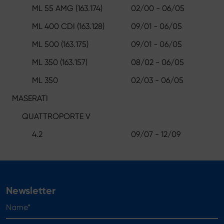
ML 55 AMG (163.174)
02/00 - 06/05
ML 400 CDI (163.128)
09/01 - 06/05
ML 500 (163.175)
09/01 - 06/05
ML 350 (163.157)
08/02 - 06/05
ML 350
02/03 - 06/05
MASERATI
QUATTROPORTE V
4.2
09/07 - 12/09
Newsletter
Name*