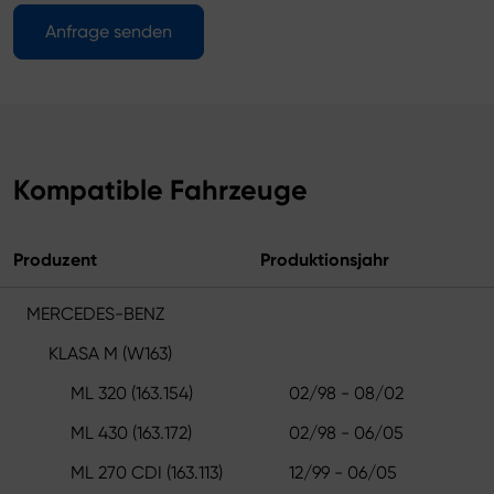
Anfrage senden
Kompatible Fahrzeuge
Produzent
Produktionsjahr
MERCEDES-BENZ
KLASA M (W163)
ML 320 (163.154)
02/98 - 08/02
ML 430 (163.172)
02/98 - 06/05
ML 270 CDI (163.113)
12/99 - 06/05