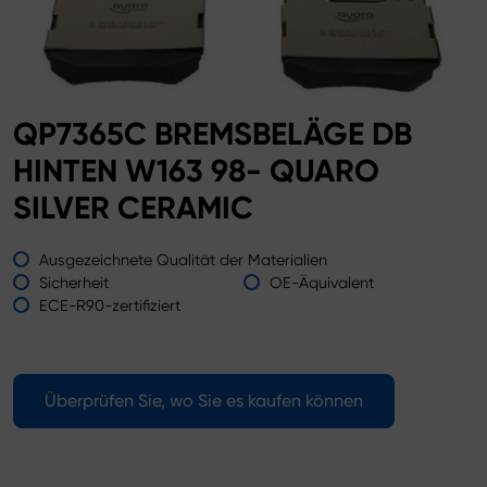
QP7365C BREMSBELÄGE DB
HINTEN W163 98- QUARO
SILVER CERAMIC
Ausgezeichnete Qualität der Materialien
Sicherheit
OE-Äquivalent
ECE-R90-zertifiziert
Überprüfen Sie, wo Sie es kaufen können