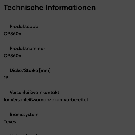
Technische Informationen
Produktcode
QP8606
Produktnummer
QP8606
Dicke/Stärke [mm]
19
Verschleißwarnkontakt
für Verschleißwarnanzeiger vorbereitet
Bremssystem
Teves