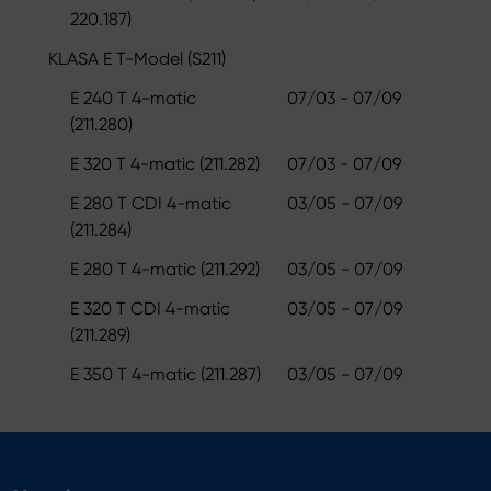
220.187)
KLASA E T-Model (S211)
E 240 T 4-matic
07/03 - 07/09
(211.280)
E 320 T 4-matic (211.282)
07/03 - 07/09
E 280 T CDI 4-matic
03/05 - 07/09
(211.284)
E 280 T 4-matic (211.292)
03/05 - 07/09
E 320 T CDI 4-matic
03/05 - 07/09
(211.289)
E 350 T 4-matic (211.287)
03/05 - 07/09