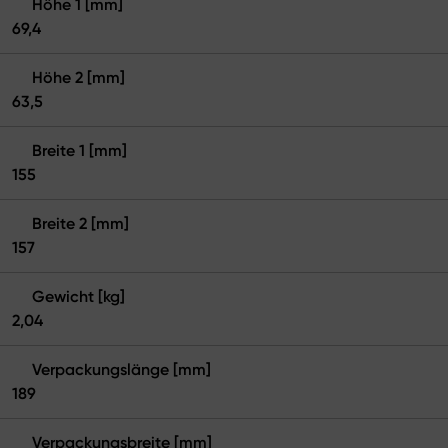
Höhe 1 [mm]
69,4
Höhe 2 [mm]
63,5
Breite 1 [mm]
155
Breite 2 [mm]
157
Gewicht [kg]
2,04
Verpackungslänge [mm]
189
Verpackungsbreite [mm]