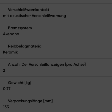
Verschleißwarnkontakt
mit akustischer Verschleißwarnung
Bremssystem
Akebono
Reibbelagmaterial
Keramik
Anzahl Der Verschleißanzeigen [pro Achse]
2
Gewicht [kg]
0,77
Verpackungslänge [mm]
133