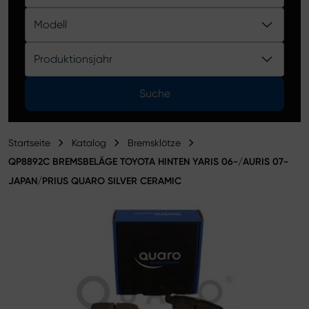
Produktkatalog
Modell
Produktionsjahr
Suche
Startseite
Katalog
Bremsklötze
QP8892C BREMSBELÄGE TOYOTA HINTEN YARIS 06-/AURIS 07-
JAPAN/PRIUS QUARO SILVER CERAMIC