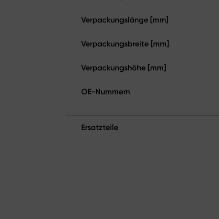
Verpackungslänge [mm]
Verpackungsbreite [mm]
Verpackungshöhe [mm]
OE-Nummern
Ersatzteile