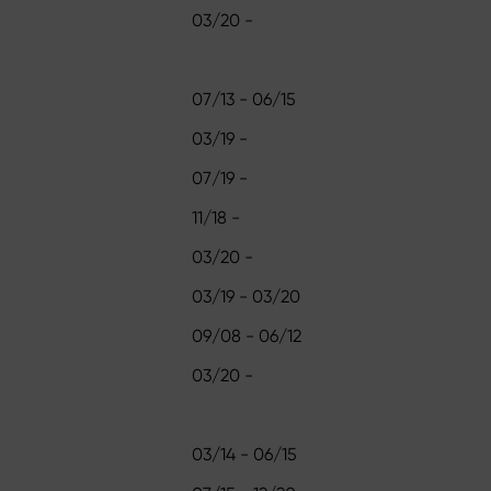
03/20 -
07/13 - 06/15
03/19 -
07/19 -
11/18 -
03/20 -
03/19 - 03/20
09/08 - 06/12
03/20 -
03/14 - 06/15