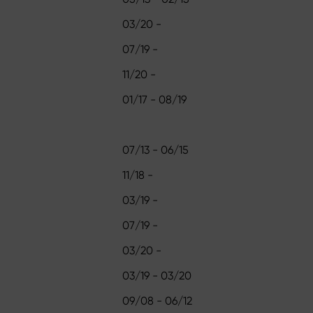
03/20 -
07/19 -
11/20 -
01/17 - 08/19
07/13 - 06/15
11/18 -
03/19 -
07/19 -
03/20 -
03/19 - 03/20
09/08 - 06/12