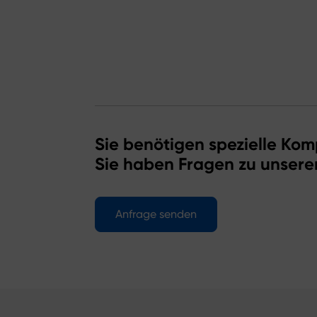
Sie benötigen spezielle Kom
Sie haben Fragen zu unsere
Anfrage senden