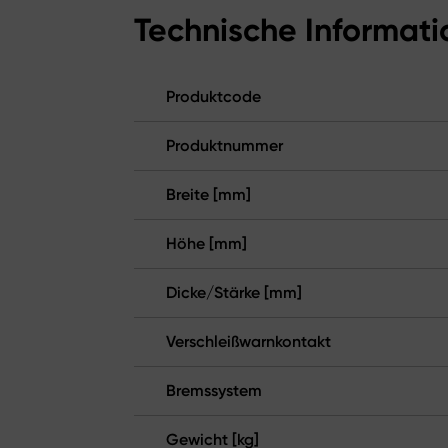
Technische Informat
Produktcode
Produktnummer
Breite [mm]
Höhe [mm]
Dicke/Stärke [mm]
Verschleißwarnkontakt
Bremssystem
Gewicht [kg]