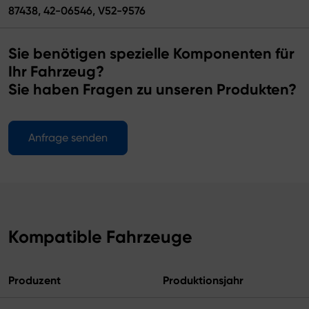
87438, 42-06546, V52-9576
Sie benötigen spezielle Komponenten für
Ihr Fahrzeug?
Sie haben Fragen zu unseren Produkten?
Anfrage senden
Kompatible Fahrzeuge
Produzent
Produktionsjahr