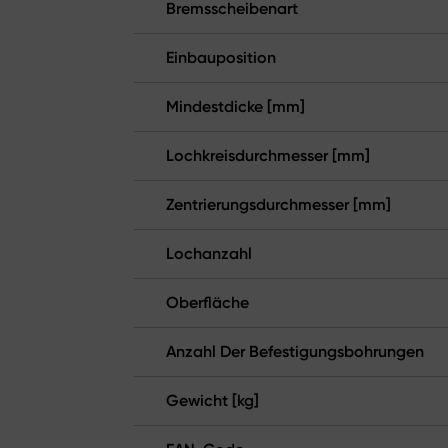
Bremsscheibenart
Einbauposition
Mindestdicke [mm]
Lochkreisdurchmesser [mm]
Zentrierungsdurchmesser [mm]
Lochanzahl
Oberfläche
Anzahl Der Befestigungsbohrungen
Gewicht [kg]