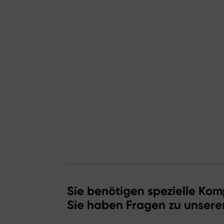
Sie benötigen spezielle Kom
Sie haben Fragen zu unsere