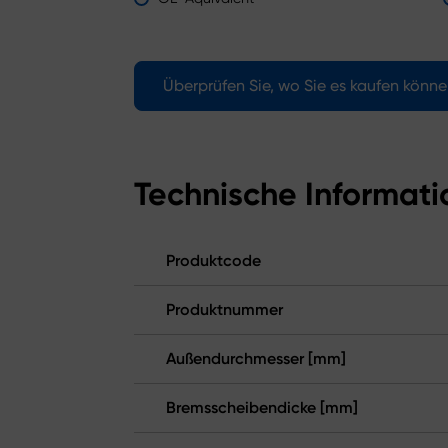
Überprüfen Sie, wo Sie es kaufen könn
Technische Informat
Produktcode
Produktnummer
Außendurchmesser [mm]
Bremsscheibendicke [mm]