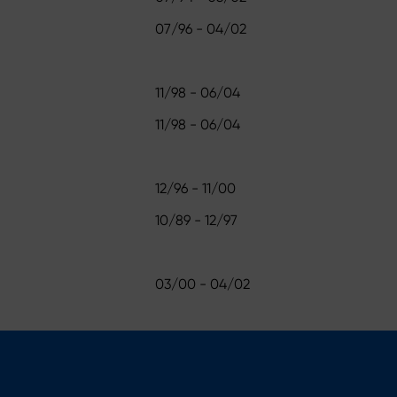
07/96 - 04/02
11/98 - 06/04
11/98 - 06/04
12/96 - 11/00
10/89 - 12/97
03/00 - 04/02