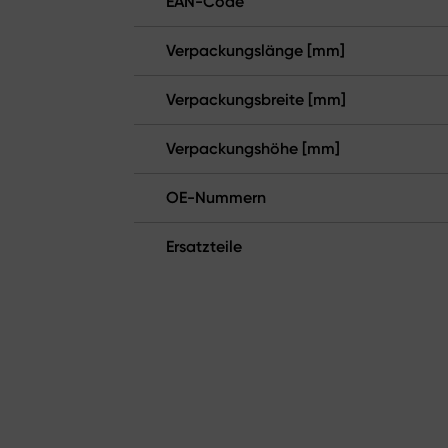
EAN-Code
Verpackungslänge [mm]
Verpackungsbreite [mm]
Verpackungshöhe [mm]
OE-Nummern
Ersatzteile