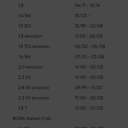
1.8
04/11 - 12/14
1.4 16V
10/03 -
1.9 SDI
12/99 - 03/08
1.8 4motion
11/03 - 05/05
1.9 TDI 4motion
06/02 - 05/08
1.6 16V
07/01 - 03/08
2.0 4motion
11/00 - 05/05
2.3 V5
11/00 - 05/05
2.8 V6 4motion
09/99 - 11/00
2.3 V5 4motion
11/00 - 05/05
1.8 T
11/00 - 07/02
BORA Variant (1J6)