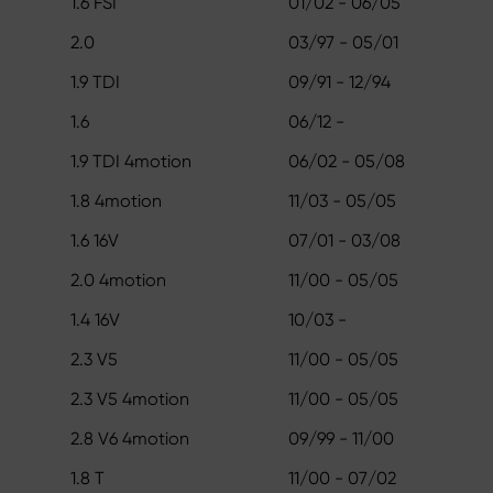
1.6 FSI
01/02 - 06/05
2.0
03/97 - 05/01
1.9 TDI
09/91 - 12/94
1.6
06/12 -
1.9 TDI 4motion
06/02 - 05/08
1.8 4motion
11/03 - 05/05
1.6 16V
07/01 - 03/08
2.0 4motion
11/00 - 05/05
1.4 16V
10/03 -
2.3 V5
11/00 - 05/05
2.3 V5 4motion
11/00 - 05/05
2.8 V6 4motion
09/99 - 11/00
1.8 T
11/00 - 07/02