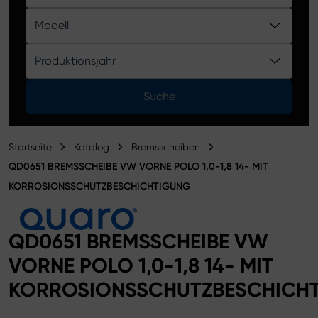
Produktkatalog
Modell
Produktionsjahr
Suche
Startseite
Katalog
Bremsscheiben
QD0651 BREMSSCHEIBE VW VORNE POLO 1,0-1,8 14- MIT
KORROSIONSSCHUTZBESCHICHTIGUNG
QD0651 BREMSSCHEIBE VW
VORNE POLO 1,0-1,8 14- MIT
KORROSIONSSCHUTZBESCHICH