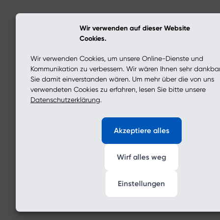
Wir verwenden auf dieser Website
Cookies.
Wir verwenden Cookies, um unsere Online-Dienste und
Kommunikation zu verbessern. Wir wären Ihnen sehr dankba
Sie damit einverstanden wären. Um mehr über die von uns
verwendeten Cookies zu erfahren, lesen Sie bitte unsere
Datenschutzerklärung
.
Akzeptiere alles
Wirf alles weg
Einstellungen