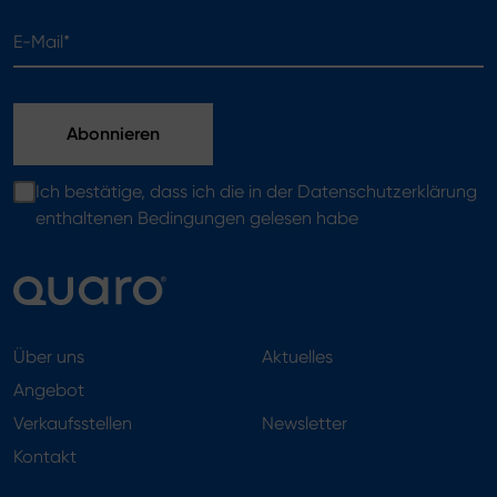
E-Mail*
Ich bestätige, dass ich die in der Datenschutzerklärung
enthaltenen Bedingungen gelesen habe
Über uns
Aktuelles
Angebot
Verkaufsstellen
Newsletter
Kontakt