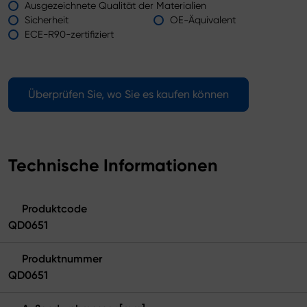
Ausgezeichnete Qualität der Materialien
Sicherheit
OE-Äquivalent
ECE-R90-zertifiziert
Überprüfen Sie, wo Sie es kaufen können
Technische Informationen
Produktcode
QD0651
Produktnummer
QD0651