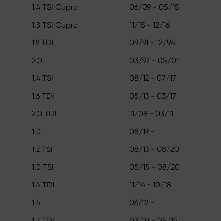
1.4 TSI Cupra
06/09 - 05/15
1.8 TSI Cupra
11/15 - 12/16
1.9 TDI
09/91 - 12/94
2.0
03/97 - 05/01
1.4 TSI
08/12 - 07/17
1.6 TDI
05/13 - 03/17
2.0 TDI
11/08 - 03/11
1.0
08/19 -
1.2 TSI
08/13 - 08/20
1.0 TSI
05/15 - 08/20
1.4 TDI
11/14 - 10/18
1.6
06/12 -
1.2 TDI
03/10 - 05/15