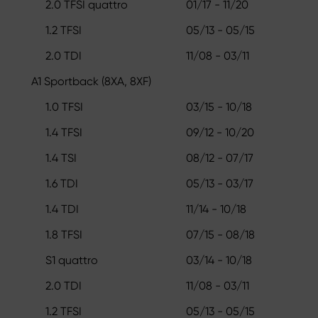
2.0 TFSI quattro
01/17 - 11/20
1.2 TFSI
05/13 - 05/15
2.0 TDI
11/08 - 03/11
A1 Sportback (8XA, 8XF)
1.0 TFSI
03/15 - 10/18
1.4 TFSI
09/12 - 10/20
1.4 TSI
08/12 - 07/17
1.6 TDI
05/13 - 03/17
1.4 TDI
11/14 - 10/18
1.8 TFSI
07/15 - 08/18
S1 quattro
03/14 - 10/18
2.0 TDI
11/08 - 03/11
1.2 TFSI
05/13 - 05/15