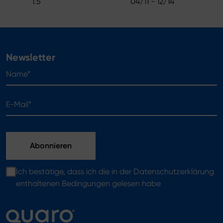
1.5
04/11 - 12/14
Newsletter
Name*
E-Mail*
Ich bestätige, dass ich die in der Datenschutzerklärung
enthaltenen Bedingungen gelesen habe