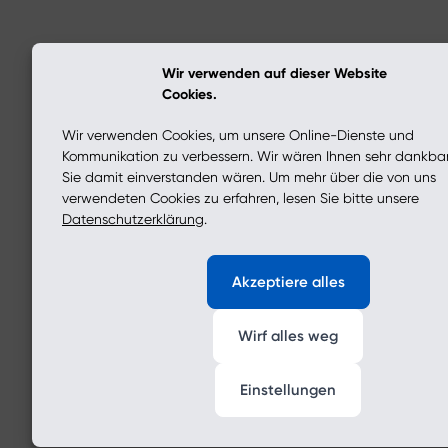
Wir verwenden auf dieser Website
Cookies.
Wir verwenden Cookies, um unsere Online-Dienste und
Kommunikation zu verbessern. Wir wären Ihnen sehr dankba
Sie damit einverstanden wären. Um mehr über die von uns
verwendeten Cookies zu erfahren, lesen Sie bitte unsere
Datenschutzerklärung
.
Akzeptiere alles
Wirf alles weg
Einstellungen