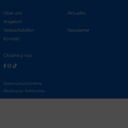
Über uns
Aktuelles
Angebot
Verkaufsstellen
Newsletter
Kontakt
Obserwuj nas
Datenschutzrichtlinie
Realizacja:
NoMonday