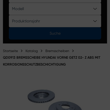
Produktkatalog
Modell
Produktionsjahr
Suche
Startseite
Katalog
Bremsscheiben
QD0913 BREMSSCHEIBE HYUNDAI VORNE GETZ 02- Z ABS MIT
KORROSIONSSCHUTZBESCHICHTIGUNG