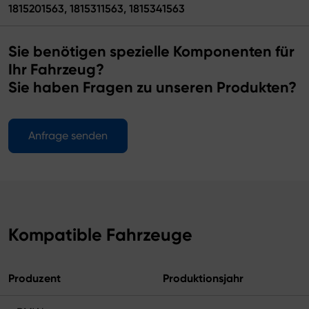
1815201563, 1815311563, 1815341563
Sie benötigen spezielle Komponenten für
Ihr Fahrzeug?
Sie haben Fragen zu unseren Produkten?
Anfrage senden
Kompatible Fahrzeuge
Produzent
Produktionsjahr