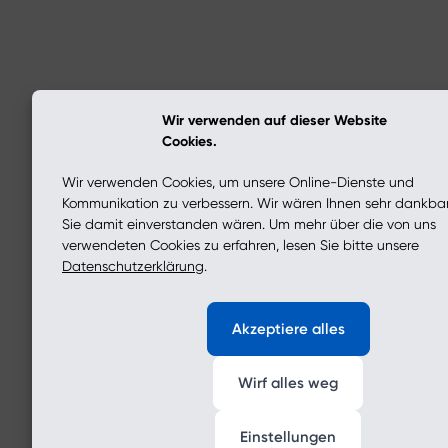
Wir verwenden auf dieser Website
Cookies.
Wir verwenden Cookies, um unsere Online-Dienste und
Kommunikation zu verbessern. Wir wären Ihnen sehr dankba
Sie damit einverstanden wären. Um mehr über die von uns
verwendeten Cookies zu erfahren, lesen Sie bitte unsere
Datenschutzerklärung
.
Akzeptiere alles
Wirf alles weg
Einstellungen