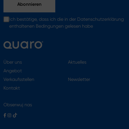
Ich bestätige, dass ich die in der Datenschutzerklärung
enthaltenen Bedingungen gelesen habe
Über uns
Aktuelles
Angebot
Verkaufsstellen
Newsletter
Kontakt
Obserwuj nas