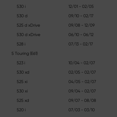
530 i
12/01 - 02/05
530 d
09/10 - 02/17
525 d xDrive
09/08 - 12/09
530 d xDrive
06/10 - 06/12
528 i
07/13 - 02/17
5 Touring (E61)
523 i
10/04 - 02/07
530 xd
02/05 - 02/07
525 xi
04/05 - 02/07
530 xi
09/04 - 02/07
525 xd
09/07 - 08/08
520 i
07/03 - 03/10