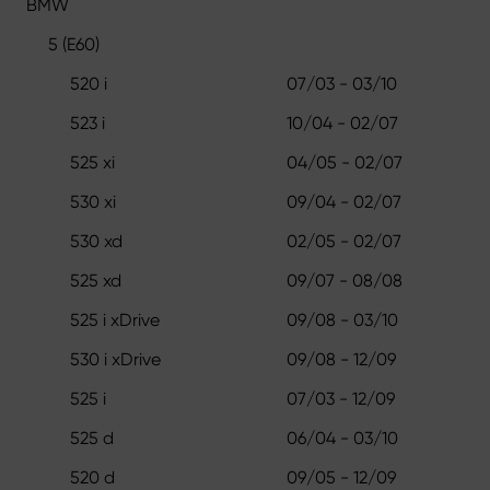
BMW
5 (E60)
520 i
07/03 - 03/10
523 i
10/04 - 02/07
525 xi
04/05 - 02/07
530 xi
09/04 - 02/07
530 xd
02/05 - 02/07
525 xd
09/07 - 08/08
525 i xDrive
09/08 - 03/10
530 i xDrive
09/08 - 12/09
525 i
07/03 - 12/09
525 d
06/04 - 03/10
520 d
09/05 - 12/09