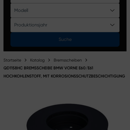
Produktkatalog
Modell
Produktionsjahr
Suche
Startseite
Katalog
Bremsscheiben
QD1158HC BREMSSCHEIBE BMW VORNE E60/E61
HOCHKOHLENSTOFF, MIT KORROSIONSSCHUTZBESCHICHTIGUNG