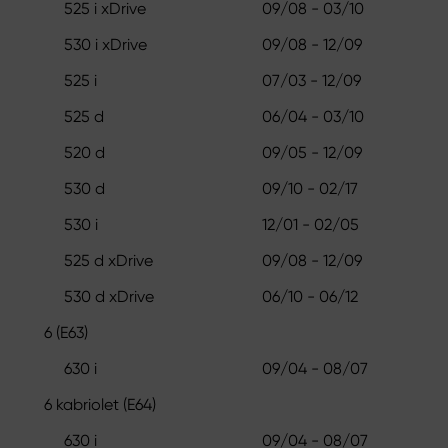
525 i xDrive
09/08 - 03/10
530 i xDrive
09/08 - 12/09
525 i
07/03 - 12/09
525 d
06/04 - 03/10
520 d
09/05 - 12/09
530 d
09/10 - 02/17
530 i
12/01 - 02/05
525 d xDrive
09/08 - 12/09
530 d xDrive
06/10 - 06/12
6 (E63)
630 i
09/04 - 08/07
6 kabriolet (E64)
630 i
09/04 - 08/07