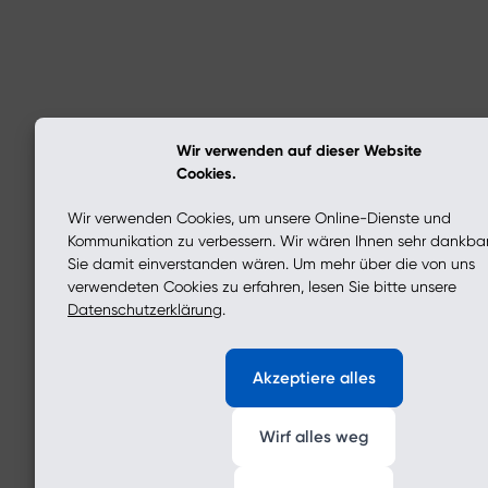
Wir verwenden auf dieser Website
Cookies.
Wir verwenden Cookies, um unsere Online-Dienste und
Kommunikation zu verbessern. Wir wären Ihnen sehr dankba
Sie damit einverstanden wären. Um mehr über die von uns
verwendeten Cookies zu erfahren, lesen Sie bitte unsere
Datenschutzerklärung
.
Akzeptiere alles
Wirf alles weg