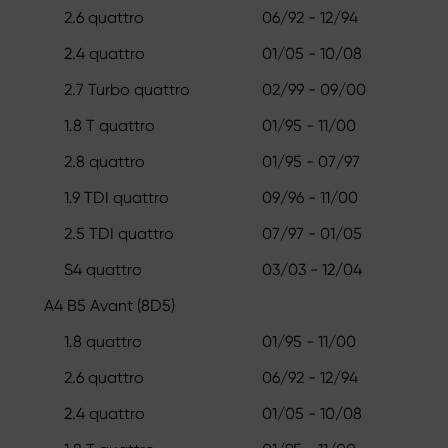
2.6 quattro
06/92 - 12/94
2.4 quattro
01/05 - 10/08
2.7 Turbo quattro
02/99 - 09/00
1.8 T quattro
01/95 - 11/00
2.8 quattro
01/95 - 07/97
1.9 TDI quattro
09/96 - 11/00
2.5 TDI quattro
07/97 - 01/05
S4 quattro
03/03 - 12/04
A4 B5 Avant (8D5)
1.8 quattro
01/95 - 11/00
2.6 quattro
06/92 - 12/94
2.4 quattro
01/05 - 10/08