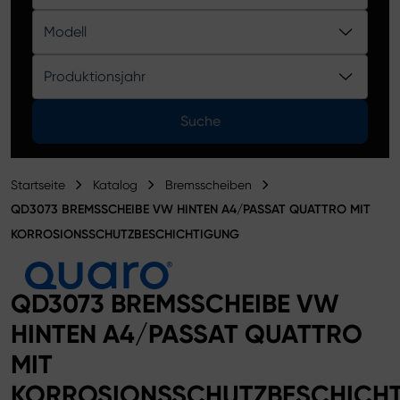
Produktkatalog
Modell
Produktionsjahr
Suche
Startseite
Katalog
Bremsscheiben
QD3073 BREMSSCHEIBE VW HINTEN A4/PASSAT QUATTRO MIT
KORROSIONSSCHUTZBESCHICHTIGUNG
QD3073 BREMSSCHEIBE VW
HINTEN A4/PASSAT QUATTRO
MIT
KORROSIONSSCHUTZBESCHICH