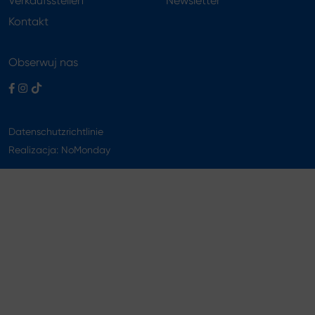
Verkaufsstellen
Newsletter
Kontakt
Obserwuj nas
Datenschutzrichtlinie
Realizacja:
NoMonday