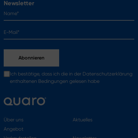
Newsletter
Name*
E-Mail*
Ich bestätige, dass ich die in der Datenschutzerklärung
enthaltenen Bedingungen gelesen habe
Über uns
Aktuelles
Angebot