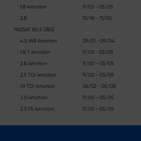
1.8 4motion
11/03 - 05/05
2.8
10/96 - 11/00
PASSAT B5.5 (3B3)
4.0 W8 4motion
09/01 - 09/04
1.8 T 4motion
11/03 - 05/05
2.8 4motion
11/00 - 05/05
2.5 TDI 4motion
11/00 - 05/05
1.9 TDI 4motion
06/02 - 05/08
2.0 4motion
11/00 - 05/05
2.3 V5 4motion
11/00 - 05/05