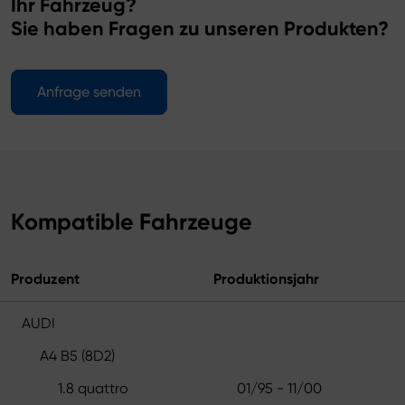
Ihr Fahrzeug?
Sie haben Fragen zu unseren Produkten?
Anfrage senden
Kompatible Fahrzeuge
Produzent
Produktionsjahr
AUDI
A4 B5 (8D2)
1.8 quattro
01/95 - 11/00