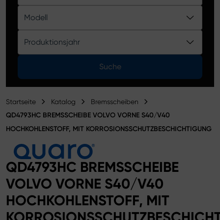
Produktkatalog
Modell
Produktionsjahr
Suche
Startseite
Katalog
Bremsscheiben
QD4793HC BREMSSCHEIBE VOLVO VORNE S40/V40
HOCHKOHLENSTOFF, MIT KORROSIONSSCHUTZBESCHICHTIGUNG
QD4793HC BREMSSCHEIBE
VOLVO VORNE S40/V40
HOCHKOHLENSTOFF, MIT
KORROSIONSSCHUTZBESCHICH