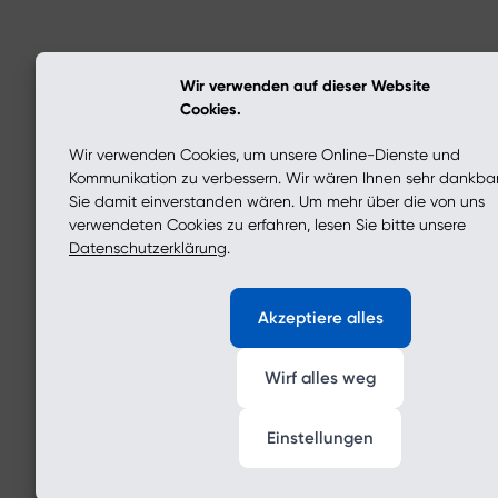
Wir verwenden auf dieser Website
Cookies.
Wir verwenden Cookies, um unsere Online-Dienste und
Kommunikation zu verbessern. Wir wären Ihnen sehr dankba
Sie damit einverstanden wären. Um mehr über die von uns
verwendeten Cookies zu erfahren, lesen Sie bitte unsere
Datenschutzerklärung
.
Akzeptiere alles
Wirf alles weg
Einstellungen