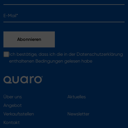
E-Mail*
Ich bestätige, dass ich die in der Datenschutzerklärung
enthaltenen Bedingungen gelesen habe
Über uns
Aktuelles
Angebot
Verkaufsstellen
Newsletter
Kontakt