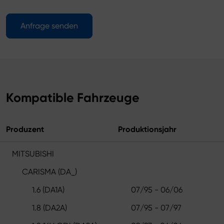
Anfrage senden
Kompatible Fahrzeuge
Produzent
Produktionsjahr
MITSUBISHI
CARISMA (DA_)
1.6 (DA1A)
07/95 - 06/06
1.8 (DA2A)
07/95 - 07/97