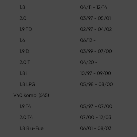
1.8
04/11 - 12/14
2.0
03/97 - 05/01
1.9 TD
02/97 - 04/02
1.6
06/12 -
1.9 DI
03/99 - 07/00
2.0 T
04/20 -
1.8 i
10/97 - 09/00
1.8 LPG
05/98 - 08/00
V40 Kombi (645)
1.9 T4
05/97 - 07/00
2.0 T4
07/00 - 12/03
1.8 Blu-Fuel
06/01 - 08/03