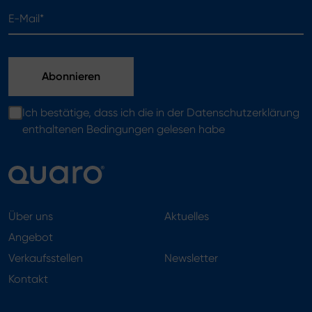
E-Mail*
Ich bestätige, dass ich die in der Datenschutzerklärung
enthaltenen Bedingungen gelesen habe
Über uns
Aktuelles
Angebot
Verkaufsstellen
Newsletter
Kontakt