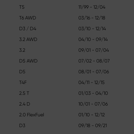
T5
11/99 - 12/04
T6 AWD
03/16 - 12/18
D3 / D4
03/10 - 12/14
3.2 AWD
04/10 - 09/14
3.2
09/01 - 07/04
D5 AWD
07/02 - 08/07
D5
08/01 - 07/06
T4F
04/11 - 12/15
2.5 T
01/03 - 04/10
2.4 D
10/01 - 07/06
2.0 FlexFuel
01/10 - 12/12
D3
09/18 - 09/21