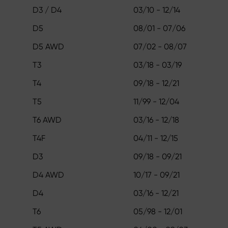
D3 / D4
03/10 - 12/14
D5
08/01 - 07/06
D5 AWD
07/02 - 08/07
T3
03/18 - 03/19
T4
09/18 - 12/21
T5
11/99 - 12/04
T6 AWD
03/16 - 12/18
T4F
04/11 - 12/15
D3
09/18 - 09/21
D4 AWD
10/17 - 09/21
D4
03/16 - 12/21
T6
05/98 - 12/01