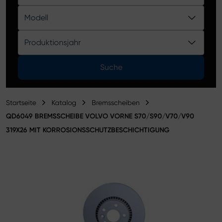
Produktkatalog
Modell
Produktionsjahr
Suche
Startseite
Katalog
Bremsscheiben
QD6049 BREMSSCHEIBE VOLVO VORNE S70/S90/V70/V90
319X26 MIT KORROSIONSSCHUTZBESCHICHTIGUNG