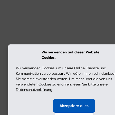
Wir verwenden auf dieser Website
Cookies.
Wir verwenden Cookies, um unsere Online-Dienste und
Kommunikation zu verbessern. Wir wären Ihnen sehr dankba
Sie damit einverstanden wären. Um mehr über die von uns
verwendeten Cookies zu erfahren, lesen Sie bitte unsere
Datenschutzerklärung
.
Akzeptiere alles