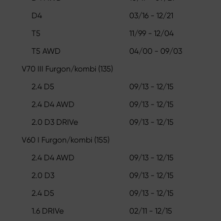
D4
03/16 - 12/21
T5
11/99 - 12/04
T5 AWD
04/00 - 09/03
V70 III Furgon/kombi (135)
2.4 D5
09/13 - 12/15
2.4 D4 AWD
09/13 - 12/15
2.0 D3 DRIVe
09/13 - 12/15
V60 I Furgon/kombi (155)
2.4 D4 AWD
09/13 - 12/15
2.0 D3
09/13 - 12/15
2.4 D5
09/13 - 12/15
1.6 DRIVe
02/11 - 12/15