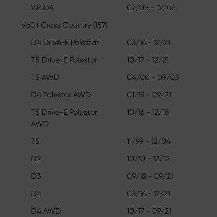
2.0 D4
07/05 - 12/06
V60 I Cross Country (157)
D4 Drive-E Polestar
03/16 - 12/21
T5 Drive-E Polestar
10/17 - 12/21
T5 AWD
04/00 - 09/03
D4 Polestar AWD
01/19 - 09/21
T5 Drive-E Polestar
10/16 - 12/18
AWD
T5
11/99 - 12/04
D2
10/10 - 12/12
D3
09/18 - 09/21
D4
03/16 - 12/21
D4 AWD
10/17 - 09/21