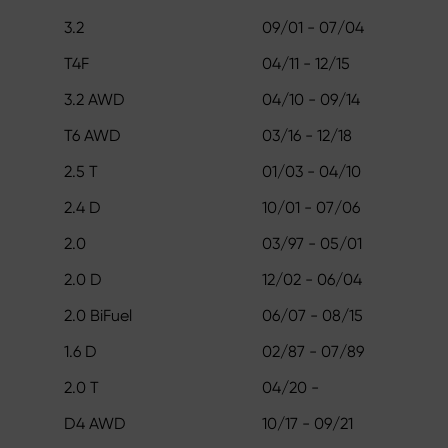
3.2
09/01 - 07/04
T4F
04/11 - 12/15
3.2 AWD
04/10 - 09/14
T6 AWD
03/16 - 12/18
2.5 T
01/03 - 04/10
2.4 D
10/01 - 07/06
2.0
03/97 - 05/01
2.0 D
12/02 - 06/04
2.0 BiFuel
06/07 - 08/15
1.6 D
02/87 - 07/89
2.0 T
04/20 -
D4 AWD
10/17 - 09/21