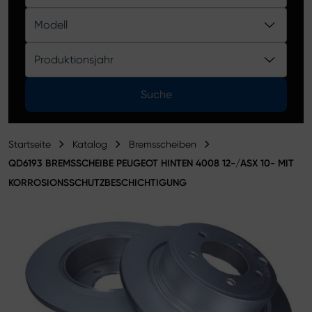
Produktkatalog
Modell
Produktionsjahr
Suche
Startseite
Katalog
Bremsscheiben
QD6193 BREMSSCHEIBE PEUGEOT HINTEN 4008 12-/ASX 10- MIT
KORROSIONSSCHUTZBESCHICHTIGUNG