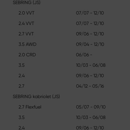
SEBRING (JS)
2.0 VVT
07/07 - 12/10
2.4 VVT
07/07 - 12/10
2.7 VVT
09/06 - 12/10
3.5 AWD
09/04 - 12/10
2.0 CRD
06/06 -
3.5
10/03 - 06/08
2.4
09/06 - 12/10
2.7
04/12 - 05/16
SEBRING kabriolet (JS)
2.7 Flexfuel
05/07 - 09/10
3.5
10/03 - 06/08
2.4
09/06 - 12/10