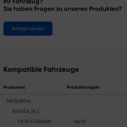
Ihr Fahrzeug?
Sie haben Fragen zu unseren Produkten?
Anfrage senden
Kompatible Fahrzeuge
Produzent
Produktionsjahr
MITSUBISHI
ASX (GA_W_)
1.8 DI-D (GA6W)
06/10 -