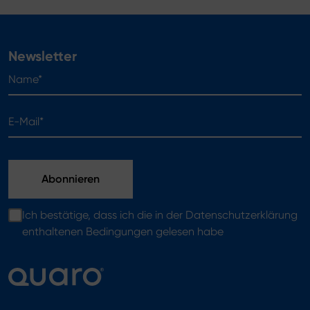
Newsletter
Name*
E-Mail*
Ich bestätige, dass ich die in der Datenschutzerklärung
enthaltenen Bedingungen gelesen habe