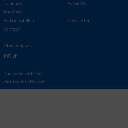
Über uns
Aktuelles
Angebot
Verkaufsstellen
Newsletter
Kontakt
Obserwuj nas
Datenschutzrichtlinie
Realizacja:
NoMonday