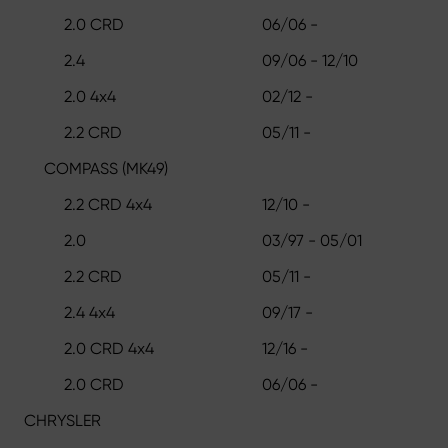
2.0 CRD
06/06 -
2.4
09/06 - 12/10
2.0 4x4
02/12 -
2.2 CRD
05/11 -
COMPASS (MK49)
2.2 CRD 4x4
12/10 -
2.0
03/97 - 05/01
2.2 CRD
05/11 -
2.4 4x4
09/17 -
2.0 CRD 4x4
12/16 -
2.0 CRD
06/06 -
CHRYSLER