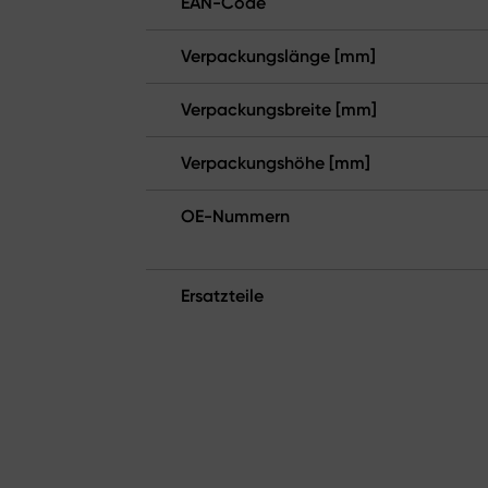
EAN-Code
Verpackungslänge [mm]
Verpackungsbreite [mm]
Verpackungshöhe [mm]
OE-Nummern
Ersatzteile