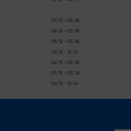
09/12 - 05/18
06/12 - 05/18
06/12 - 05/18
06/12 - 10/14
06/13 - 05/18
07/15 - 05/18
06/13 - 10/14
E-Mail*