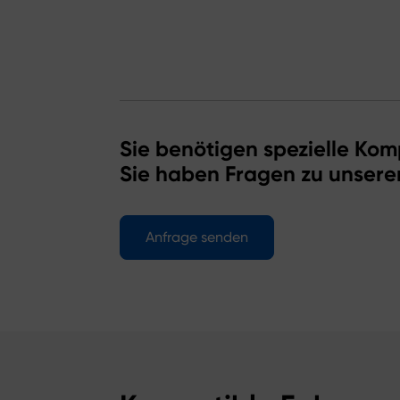
Sie benötigen spezielle Kom
Sie haben Fragen zu unsere
Anfrage senden