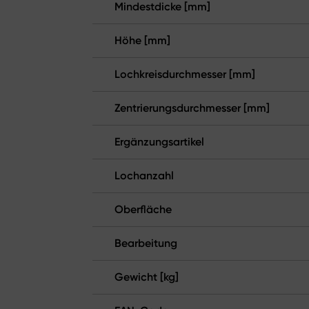
Mindestdicke [mm]
Höhe [mm]
Lochkreisdurchmesser [mm]
Zentrierungsdurchmesser [mm]
Ergänzungsartikel
Lochanzahl
Oberfläche
Bearbeitung
Gewicht [kg]