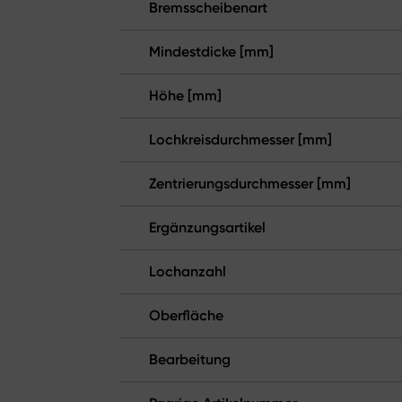
Bremsscheibenart
Mindestdicke [mm]
Höhe [mm]
Lochkreisdurchmesser [mm]
Zentrierungsdurchmesser [mm]
Ergänzungsartikel
Lochanzahl
Oberfläche
Bearbeitung