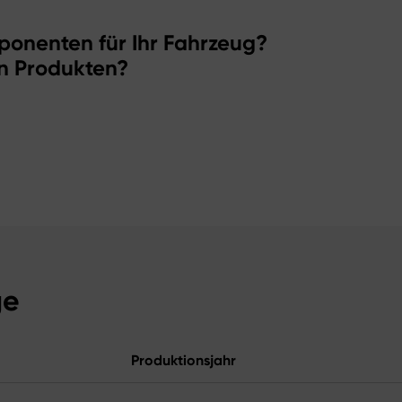
ponenten für Ihr Fahrzeug?
n Produkten?
ge
Produktionsjahr