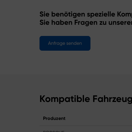
Sie benötigen spezielle Kom
Sie haben Fragen zu unsere
Anfrage senden
Kompatible Fahrzeu
Produzent