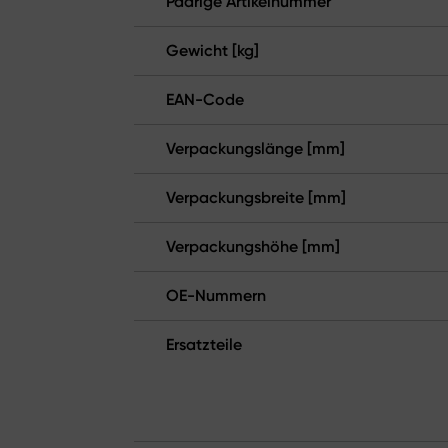
Paarige Artikelnummer
Gewicht [kg]
EAN-Code
Verpackungslänge [mm]
Verpackungsbreite [mm]
Verpackungshöhe [mm]
OE-Nummern
Ersatzteile