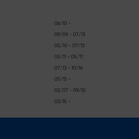
06/10 -
09/09 - 07/13
05/10 - 07/13
05/11 - 05/17
07/13 - 10/16
05/15 -
02/07 - 09/10
03/15 -