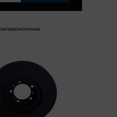
SCHUTZBESCHICHTIGUNG