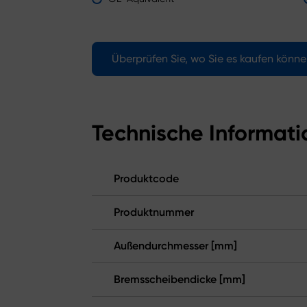
Überprüfen Sie, wo Sie es kaufen könn
Technische Informat
Produktcode
Produktnummer
Außendurchmesser [mm]
Bremsscheibendicke [mm]