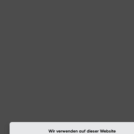
Wir verwenden auf dieser Website