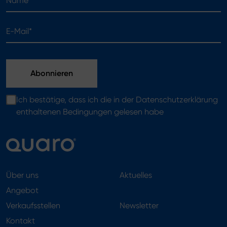
E-Mail*
Ich bestätige, dass ich die in der Datenschutzerklärung
enthaltenen Bedingungen gelesen habe
Über uns
Aktuelles
Angebot
Verkaufsstellen
Newsletter
Kontakt