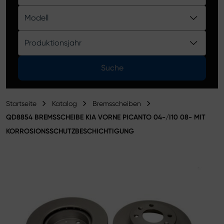
Produktkatalog
Modell
Produktionsjahr
Suche
Startseite
Katalog
Bremsscheiben
QD8854 BREMSSCHEIBE KIA VORNE PICANTO 04-/I10 08- MIT
KORROSIONSSCHUTZBESCHICHTIGUNG