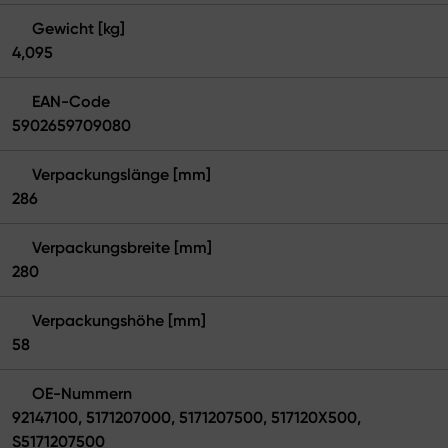
Gewicht [kg]
4,095
EAN-Code
5902659709080
Verpackungslänge [mm]
286
Verpackungsbreite [mm]
280
Verpackungshöhe [mm]
58
OE-Nummern
92147100, 5171207000, 5171207500, 517120X500,
S5171207500