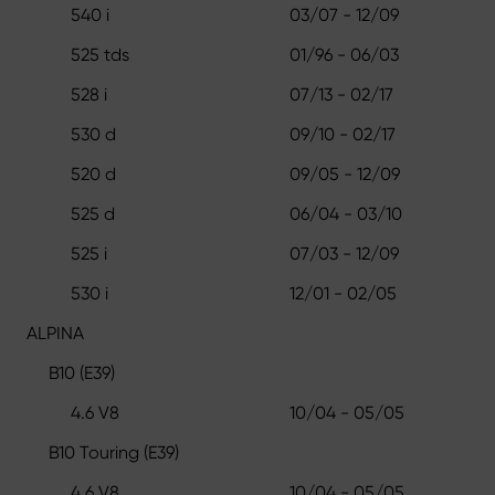
540 i
03/07 - 12/09
525 tds
01/96 - 06/03
528 i
07/13 - 02/17
530 d
09/10 - 02/17
520 d
09/05 - 12/09
525 d
06/04 - 03/10
525 i
07/03 - 12/09
530 i
12/01 - 02/05
ALPINA
B10 (E39)
4.6 V8
10/04 - 05/05
B10 Touring (E39)
4.6 V8
10/04 - 05/05