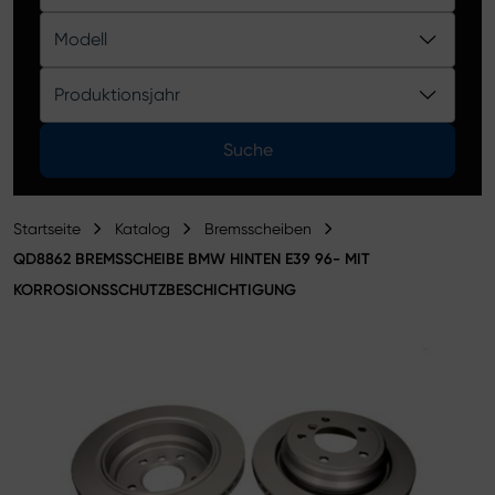
Produktkatalog
Modell
Produktionsjahr
Suche
Startseite
Katalog
Bremsscheiben
QD8862 BREMSSCHEIBE BMW HINTEN E39 96- MIT
KORROSIONSSCHUTZBESCHICHTIGUNG