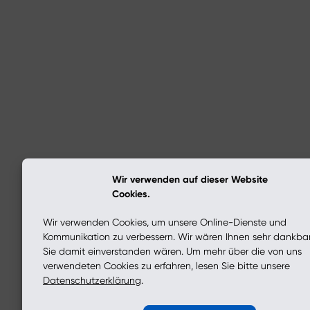
Wir verwenden auf dieser Website
Cookies.
Wir verwenden Cookies, um unsere Online-Dienste und
Kommunikation zu verbessern. Wir wären Ihnen sehr dankba
Sie damit einverstanden wären. Um mehr über die von uns
verwendeten Cookies zu erfahren, lesen Sie bitte unsere
Datenschutzerklärung
.