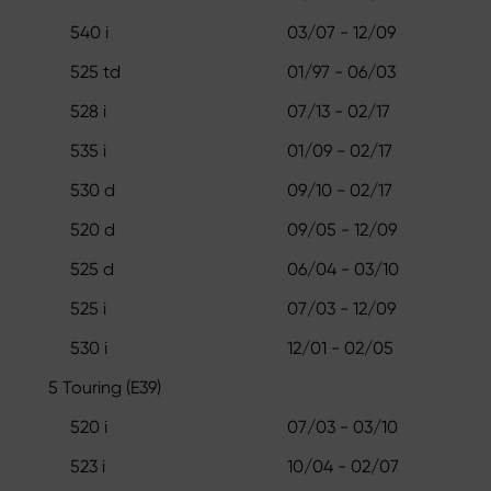
540 i
03/07 - 12/09
525 td
01/97 - 06/03
528 i
07/13 - 02/17
535 i
01/09 - 02/17
530 d
09/10 - 02/17
520 d
09/05 - 12/09
525 d
06/04 - 03/10
525 i
07/03 - 12/09
530 i
12/01 - 02/05
5 Touring (E39)
520 i
07/03 - 03/10
523 i
10/04 - 02/07