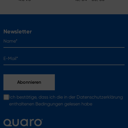
Newsletter
Name*
E-Mail*
Ich bestätige, dass ich die in der Datenschutzerklärung
enthaltenen Bedingungen gelesen habe