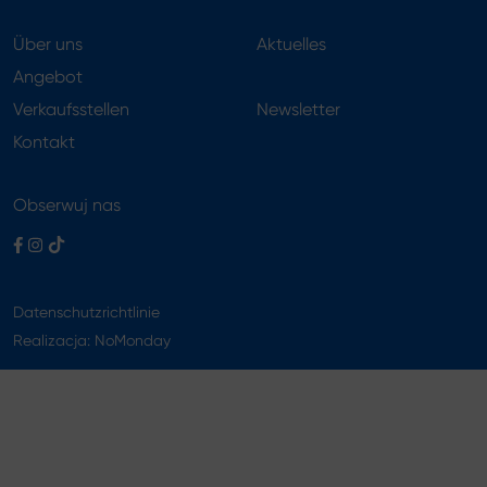
Über uns
Aktuelles
Angebot
Verkaufsstellen
Newsletter
Kontakt
Obserwuj nas
Datenschutzrichtlinie
Realizacja:
NoMonday