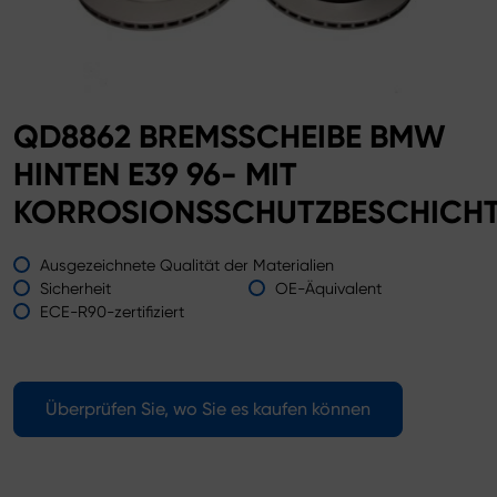
QD8862 BREMSSCHEIBE BMW
HINTEN E39 96- MIT
KORROSIONSSCHUTZBESCHICH
Ausgezeichnete Qualität der Materialien
Sicherheit
OE-Äquivalent
ECE-R90-zertifiziert
Überprüfen Sie, wo Sie es kaufen können