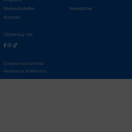
Verkaufsstellen
Newsletter
Kontakt
Obserwuj nas
Datenschutzrichtlinie
Realizacja:
NoMonday