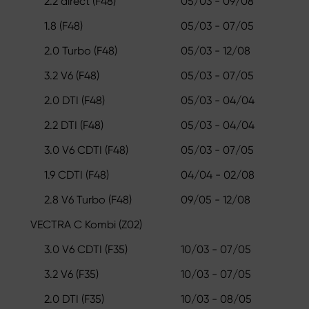
2.2 direct (F48)
05/03 - 09/08
1.8 (F48)
05/03 - 07/05
2.0 Turbo (F48)
05/03 - 12/08
3.2 V6 (F48)
05/03 - 07/05
2.0 DTI (F48)
05/03 - 04/04
2.2 DTI (F48)
05/03 - 04/04
3.0 V6 CDTI (F48)
05/03 - 07/05
1.9 CDTI (F48)
04/04 - 02/08
2.8 V6 Turbo (F48)
09/05 - 12/08
VECTRA C Kombi (Z02)
3.0 V6 CDTI (F35)
10/03 - 07/05
3.2 V6 (F35)
10/03 - 07/05
2.0 DTI (F35)
10/03 - 08/05