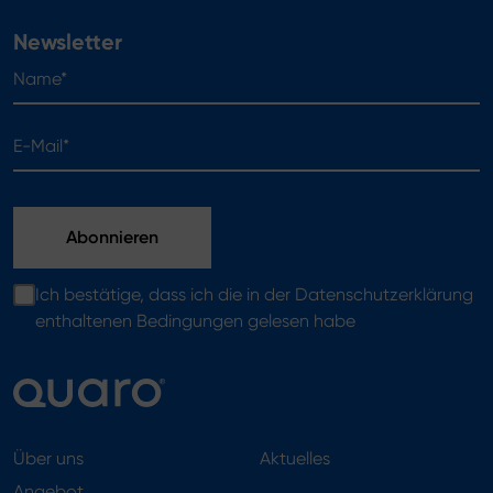
Newsletter
Name*
E-Mail*
Ich bestätige, dass ich die in der Datenschutzerklärung
enthaltenen Bedingungen gelesen habe
Über uns
Aktuelles
Angebot