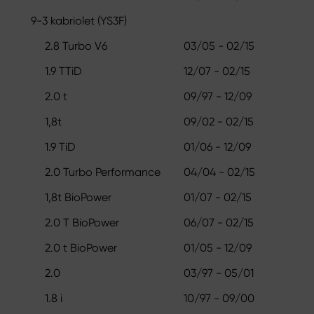
9-3 kabriolet (YS3F)
2.8 Turbo V6
03/05 - 02/15
1.9 TTiD
12/07 - 02/15
2.0 t
09/97 - 12/09
1,8t
09/02 - 02/15
1.9 TiD
01/06 - 12/09
2.0 Turbo Performance
04/04 - 02/15
1,8t BioPower
01/07 - 02/15
2.0 T BioPower
06/07 - 02/15
2.0 t BioPower
01/05 - 12/09
2.0
03/97 - 05/01
1.8 i
10/97 - 09/00