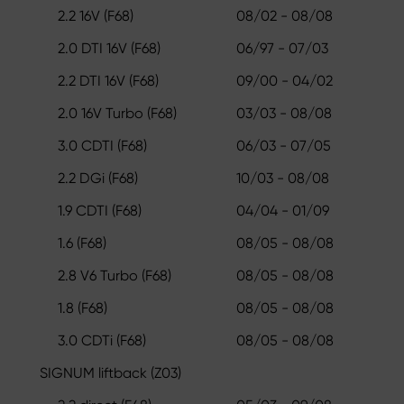
2.2 16V (F68)
08/02 - 08/08
2.0 DTI 16V (F68)
06/97 - 07/03
2.2 DTI 16V (F68)
09/00 - 04/02
2.0 16V Turbo (F68)
03/03 - 08/08
3.0 CDTI (F68)
06/03 - 07/05
2.2 DGi (F68)
10/03 - 08/08
1.9 CDTI (F68)
04/04 - 01/09
1.6 (F68)
08/05 - 08/08
2.8 V6 Turbo (F68)
08/05 - 08/08
1.8 (F68)
08/05 - 08/08
3.0 CDTi (F68)
08/05 - 08/08
SIGNUM liftback (Z03)