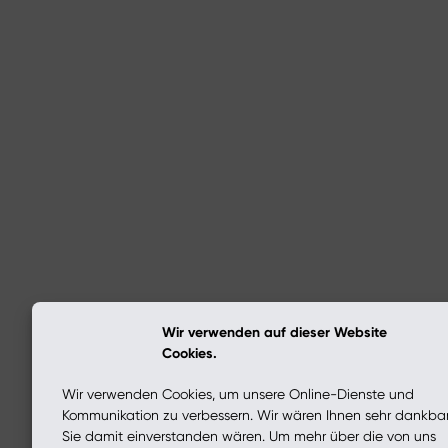
Wir verwenden auf dieser Website
Cookies.
Wir verwenden Cookies, um unsere Online-Dienste und
Kommunikation zu verbessern. Wir wären Ihnen sehr dankba
Sie damit einverstanden wären. Um mehr über die von uns