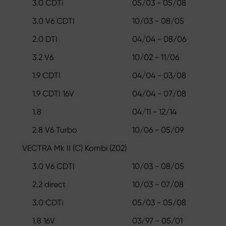
3.0 CDTi
05/03 - 05/08
3.0 V6 CDTI
10/03 - 08/05
2.0 DTI
04/04 - 08/06
3.2 V6
10/02 - 11/06
1.9 CDTI
04/04 - 03/08
1.9 CDTI 16V
04/04 - 07/08
1.8
04/11 - 12/14
2.8 V6 Turbo
10/06 - 05/09
VECTRA Mk II (C) Kombi (Z02)
3.0 V6 CDTI
10/03 - 08/05
2.2 direct
10/03 - 07/08
3.0 CDTi
05/03 - 05/08
1.8 16V
03/97 - 05/01