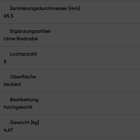
Zentrierungsdurchmesser [mm]
65,5
Ergänzungsartikel
ohne Radnabe
Lochanzahl
5
Oberfläche
lackiert
Bearbeitung
hochgekohlt
Gewicht [kg]
4,67