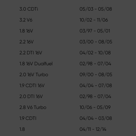
3.0 CDTi
05/03 - 05/08
3.2 V6
10/02 - 11/06
1.8 16V
03/97 - 05/01
2.2 16V
03/00 - 08/05
2.2 DTI 16V
04/02 - 10/08
1.8 16V Dualfuel
02/98 - 07/04
2.0 16V Turbo
09/00 - 08/05
1.9 CDTI 16V
04/04 - 07/08
2.0 DTI 16V
02/98 - 07/04
2.8 V6 Turbo
10/06 - 05/09
1.9 CDTI
04/04 - 03/08
1.8
04/11 - 12/14