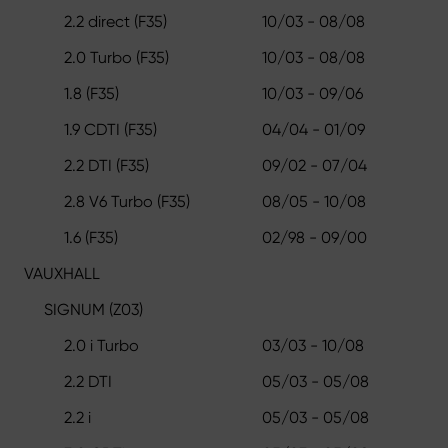
2.2 direct (F35)
10/03 - 08/08
2.0 Turbo (F35)
10/03 - 08/08
1.8 (F35)
10/03 - 09/06
1.9 CDTI (F35)
04/04 - 01/09
2.2 DTI (F35)
09/02 - 07/04
2.8 V6 Turbo (F35)
08/05 - 10/08
1.6 (F35)
02/98 - 09/00
VAUXHALL
SIGNUM (Z03)
2.0 i Turbo
03/03 - 10/08
2.2 DTI
05/03 - 05/08
2.2 i
05/03 - 05/08