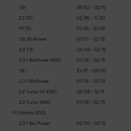
1,8t
09/02 - 02/15
2.2 TiD
02/98 - 11/00
1.9 TiD
01/06 - 12/09
1,8t BioPower
01/07 - 02/15
2.0 T16
04/06 - 02/15
2.0 t BioPower XWD
01/08 - 02/15
1.8 i
10/97 - 09/00
2.0 t BioPower
01/05 - 12/09
2.8 Turbo V6 XWD
05/08 - 12/11
2.0 Turbo XWD
01/08 - 02/15
9-3 Kombi (E50)
2.0 t Bio Power
02/09 - 02/15