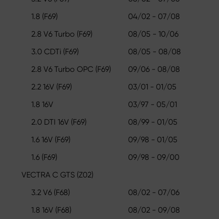
1.8 (F69)
04/02 - 07/08
2.8 V6 Turbo (F69)
08/05 - 10/06
3.0 CDTi (F69)
08/05 - 08/08
2.8 V6 Turbo OPC (F69)
09/06 - 08/08
2.2 16V (F69)
03/01 - 01/05
1.8 16V
03/97 - 05/01
2.0 DTI 16V (F69)
08/99 - 01/05
1.6 16V (F69)
09/98 - 01/05
1.6 (F69)
09/98 - 09/00
VECTRA C GTS (Z02)
3.2 V6 (F68)
08/02 - 07/06
1.8 16V (F68)
08/02 - 09/08