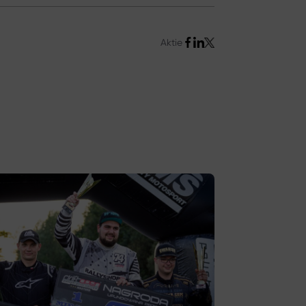
Aktie