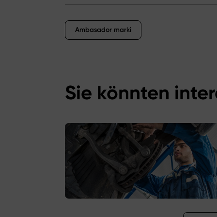
Ambasador marki
Sie könnten inter