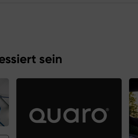
essiert sein