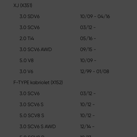
XJ (X351)
3.0 SDV6
10/09 - 04/16
3.0 SCV6
03/12 -
2.0 Ti4
05/16 -
3.0 SCV6 AWD
09/15 -
5.0 V8
10/09 -
3.0 V6
12/99 - 01/08
F-TYPE kabriolet (X152)
3.0 SCV6
03/12 -
3.0 SCV6 S
10/12 -
5.0 SCV8 S
10/12 -
3.0 SCV6 S AWD
12/14 -