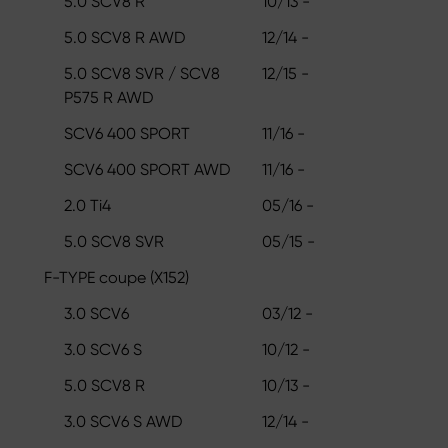
5.0 SCV8 R
10/13 -
5.0 SCV8 R AWD
12/14 -
5.0 SCV8 SVR / SCV8
12/15 -
P575 R AWD
SCV6 400 SPORT
11/16 -
SCV6 400 SPORT AWD
11/16 -
2.0 Ti4
05/16 -
5.0 SCV8 SVR
05/15 -
F-TYPE coupe (X152)
3.0 SCV6
03/12 -
3.0 SCV6 S
10/12 -
5.0 SCV8 R
10/13 -
3.0 SCV6 S AWD
12/14 -