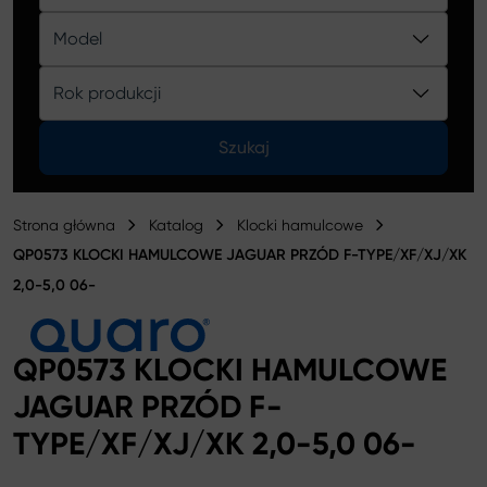
Katalog
Model
Rok produkcji
Szukaj
Strona główna
Katalog
Klocki hamulcowe
QP0573 KLOCKI HAMULCOWE JAGUAR PRZÓD F-TYPE/XF/XJ/XK
2,0-5,0 06-
QP0573 KLOCKI HAMULCOWE
JAGUAR PRZÓD F-
TYPE/XF/XJ/XK 2,0-5,0 06-