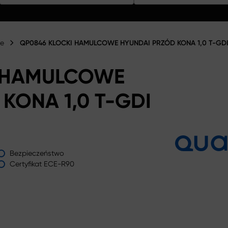
we
QP0846 KLOCKI HAMULCOWE HYUNDAI PRZÓD KONA 1,0 T-GDI
I HAMULCOWE
KONA 1,0 T-GDI
Bezpieczeństwo
Certyfikat ECE-R90