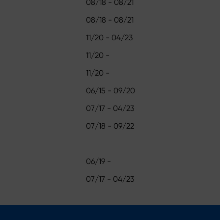
08/18 - 08/21
08/18 - 08/21
11/20 - 04/23
11/20 -
11/20 -
06/15 - 09/20
07/17 - 04/23
07/18 - 09/22
06/19 -
07/17 - 04/23