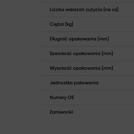
Liczba wskazań zużycia [na oś]
Ciężar [kg]
Długość opakowania [mm]
Szerokość opakowania [mm]
Wysokość opakowania [mm]
Jednostka pakowania
Numery OE
Zamienniki