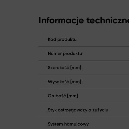
Informacje techniczn
Kod produktu
Numer produktu
Szerokość [mm]
Wysokość [mm]
Grubość [mm]
Styk ostrzegawczy o zużyciu
System hamulcowy