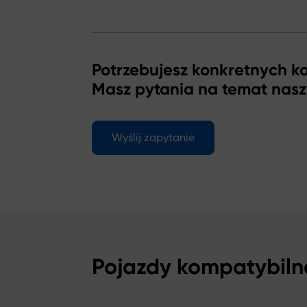
Potrzebujesz konkretnych 
Masz pytania na temat nas
Wyślij zapytanie
Pojazdy kompatybiln