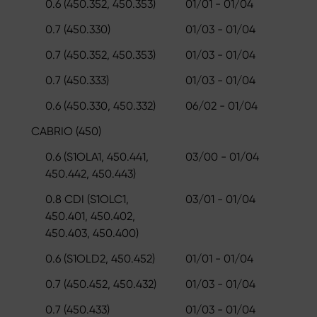
0.6 (450.352, 450.353)
01/01 - 01/04
0.7 (450.330)
01/03 - 01/04
0.7 (450.352, 450.353)
01/03 - 01/04
0.7 (450.333)
01/03 - 01/04
0.6 (450.330, 450.332)
06/02 - 01/04
CABRIO (450)
0.6 (S1OLA1, 450.441,
03/00 - 01/04
450.442, 450.443)
0.8 CDI (S1OLC1,
03/01 - 01/04
450.401, 450.402,
450.403, 450.400)
0.6 (S1OLD2, 450.452)
01/01 - 01/04
0.7 (450.452, 450.432)
01/03 - 01/04
0.7 (450.433)
01/03 - 01/04