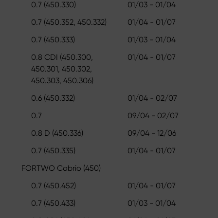
0.7 (450.330)
01/03 - 01/04
0.7 (450.352, 450.332)
01/04 - 01/07
0.7 (450.333)
01/03 - 01/04
0.8 CDI (450.300,
01/04 - 01/07
450.301, 450.302,
450.303, 450.306)
0.6 (450.332)
01/04 - 02/07
0.7
09/04 - 02/07
0.8 D (450.336)
09/04 - 12/06
0.7 (450.335)
01/04 - 01/07
FORTWO Cabrio (450)
0.7 (450.452)
01/04 - 01/07
0.7 (450.433)
01/03 - 01/04