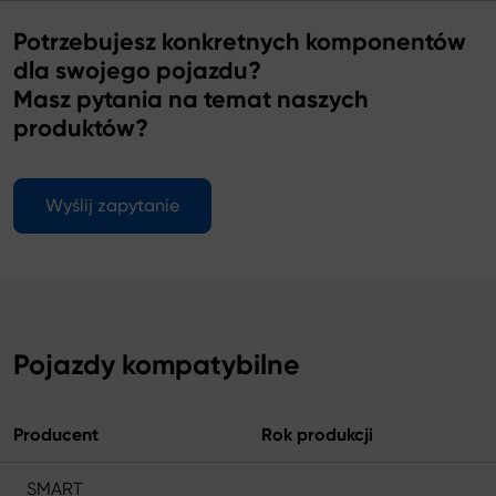
Potrzebujesz konkretnych komponentów
dla swojego pojazdu?
Masz pytania na temat naszych
produktów?
Wyślij zapytanie
Pojazdy kompatybilne
Producent
Rok produkcji
SMART