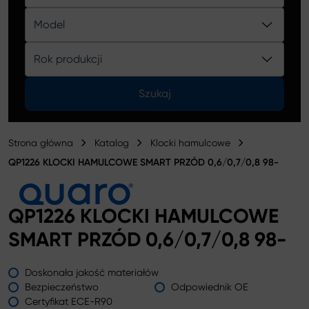
Katalog
Model
Rok produkcji
Szukaj
Strona główna
Katalog
Klocki hamulcowe
QP1226 KLOCKI HAMULCOWE SMART PRZÓD 0,6/0,7/0,8 98-
QP1226 KLOCKI HAMULCOWE
SMART PRZÓD 0,6/0,7/0,8 98-
Doskonała jakość materiałów
Bezpieczeństwo
Odpowiednik OE
Certyfikat ECE-R90