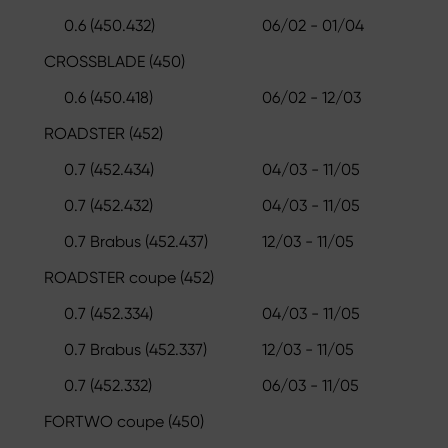
0.6 (450.432)
06/02 - 01/04
CROSSBLADE (450)
0.6 (450.418)
06/02 - 12/03
ROADSTER (452)
0.7 (452.434)
04/03 - 11/05
0.7 (452.432)
04/03 - 11/05
0.7 Brabus (452.437)
12/03 - 11/05
ROADSTER coupe (452)
0.7 (452.334)
04/03 - 11/05
0.7 Brabus (452.337)
12/03 - 11/05
0.7 (452.332)
06/03 - 11/05
FORTWO coupe (450)