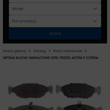
Katalog
Model
Rok produkcji
Szukaj
Strona główna
Katalog
Klocki hamulcowe
QP1340 KLOCKI HAMULCOWE OPEL PRZÓD ASTRA F/CORSA