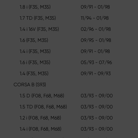
1.8 i (F35, M35)
09/91 - 01/98
1.7 TD (F35, M35)
11/94 - 01/98
1.4 i 16V (F35, M35)
02/96 - 01/98
1.6 (F35, M35)
09/95 - 01/98
1.4 i (F35, M35)
09/91 - 01/98
1.6 i (F35, M35)
05/93 - 07/96
1.4 (F35, M35)
09/91 - 09/93
CORSA B (S93)
1.5 D (F08, F68, M68)
03/93 - 09/00
1.5 TD (F08, F68, M68)
03/93 - 09/00
1.2 i (F08, F68, M68)
03/93 - 09/00
1.4 i (F08, F68, M68)
03/93 - 09/00