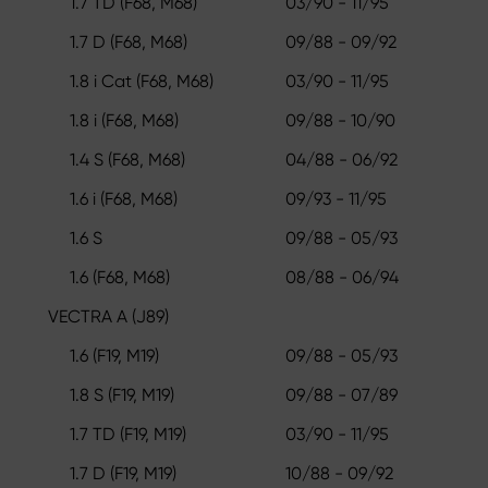
1.7 TD (F68, M68)
03/90 - 11/95
1.7 D (F68, M68)
09/88 - 09/92
1.8 i Cat (F68, M68)
03/90 - 11/95
1.8 i (F68, M68)
09/88 - 10/90
1.4 S (F68, M68)
04/88 - 06/92
1.6 i (F68, M68)
09/93 - 11/95
1.6 S
09/88 - 05/93
1.6 (F68, M68)
08/88 - 06/94
VECTRA A (J89)
1.6 (F19, M19)
09/88 - 05/93
1.8 S (F19, M19)
09/88 - 07/89
1.7 TD (F19, M19)
03/90 - 11/95
1.7 D (F19, M19)
10/88 - 09/92