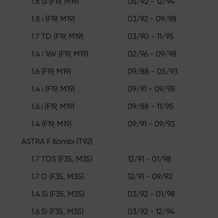
1.6 Si (F19, M19)
05/92 - 12/94
1.8 i (F19, M19)
03/92 - 09/98
1.7 TD (F19, M19)
03/90 - 11/95
1.4 i 16V (F19, M19)
02/96 - 09/98
1.6 (F19, M19)
09/88 - 05/93
1.4 i (F19, M19)
09/91 - 09/98
1.6 i (F19, M19)
09/88 - 11/95
1.4 (F19, M19)
09/91 - 09/93
ASTRA F Kombi (T92)
1.7 TDS (F35, M35)
12/91 - 01/98
1.7 D (F35, M35)
12/91 - 09/92
1.4 Si (F35, M35)
03/92 - 01/98
1.6 Si (F35, M35)
03/92 - 12/94