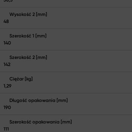
Wysokość 2 [mm]
48
Szerokość 1 [mm]
140
Szerokość 2 [mm]
142
Ciężar [kg]
1,29
Długość opakowania [mm]
190
Szerokość opakowania [mm]
111