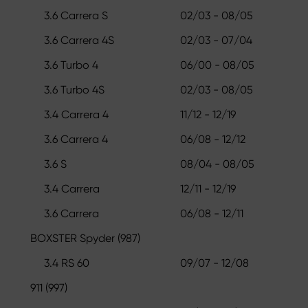
3.6 Carrera S
02/03 - 08/05
3.6 Carrera 4S
02/03 - 07/04
3.6 Turbo 4
06/00 - 08/05
3.6 Turbo 4S
02/03 - 08/05
3.4 Carrera 4
11/12 - 12/19
3.6 Carrera 4
06/08 - 12/12
3.6 S
08/04 - 08/05
3.4 Carrera
12/11 - 12/19
3.6 Carrera
06/08 - 12/11
BOXSTER Spyder (987)
3.4 RS 60
09/07 - 12/08
911 (997)