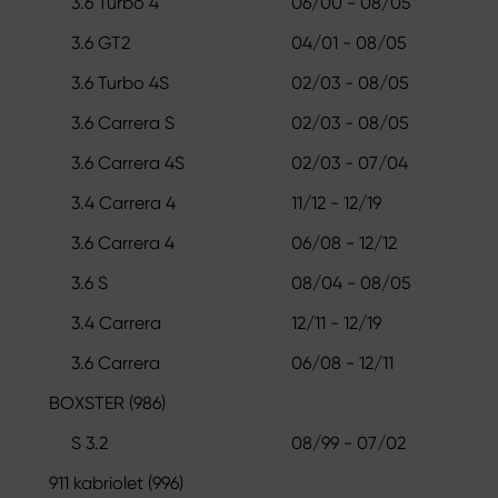
3.6 Turbo 4
06/00 - 08/05
3.6 GT2
04/01 - 08/05
3.6 Turbo 4S
02/03 - 08/05
3.6 Carrera S
02/03 - 08/05
3.6 Carrera 4S
02/03 - 07/04
3.4 Carrera 4
11/12 - 12/19
3.6 Carrera 4
06/08 - 12/12
3.6 S
08/04 - 08/05
3.4 Carrera
12/11 - 12/19
3.6 Carrera
06/08 - 12/11
BOXSTER (986)
S 3.2
08/99 - 07/02
911 kabriolet (996)