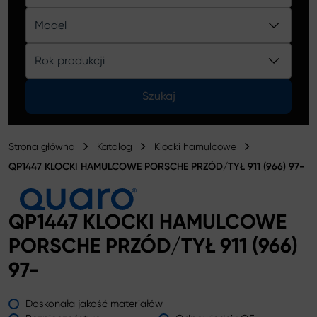
Katalog
Model
Rok produkcji
Szukaj
Strona główna
Katalog
Klocki hamulcowe
QP1447 KLOCKI HAMULCOWE PORSCHE PRZÓD/TYŁ 911 (966) 97-
QP1447 KLOCKI HAMULCOWE
PORSCHE PRZÓD/TYŁ 911 (966)
97-
Doskonała jakość materiałów