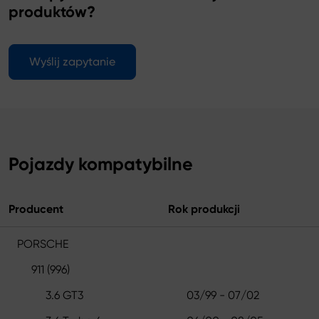
produktów?
Wyślij zapytanie
Pojazdy kompatybilne
Producent
Rok produkcji
PORSCHE
911 (996)
3.6 GT3
03/99 - 07/02