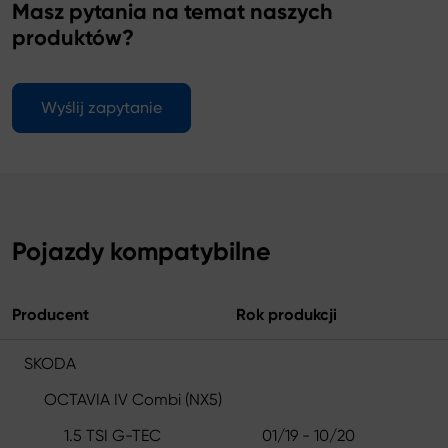
Masz pytania na temat naszych
produktów?
Wyślij zapytanie
Pojazdy kompatybilne
Producent
Rok produkcji
SKODA
OCTAVIA IV Combi (NX5)
1.5 TSI G-TEC
01/19 - 10/20