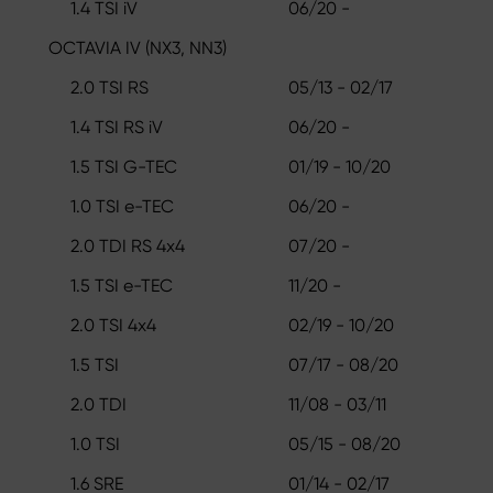
1.4 TSI iV
06/20 -
OCTAVIA IV (NX3, NN3)
2.0 TSI RS
05/13 - 02/17
1.4 TSI RS iV
06/20 -
1.5 TSI G-TEC
01/19 - 10/20
1.0 TSI e-TEC
06/20 -
2.0 TDI RS 4x4
07/20 -
1.5 TSI e-TEC
11/20 -
2.0 TSI 4x4
02/19 - 10/20
1.5 TSI
07/17 - 08/20
2.0 TDI
11/08 - 03/11
1.0 TSI
05/15 - 08/20
1.6 SRE
01/14 - 02/17