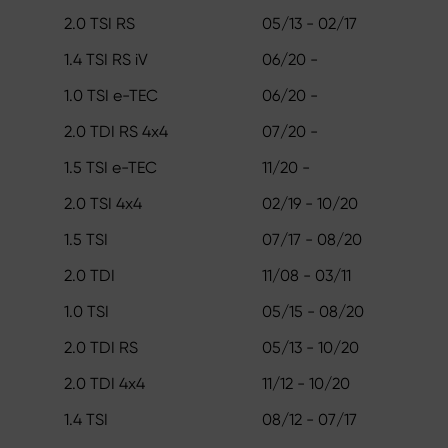
2.0 TSI RS
05/13 - 02/17
1.4 TSI RS iV
06/20 -
1.0 TSI e-TEC
06/20 -
2.0 TDI RS 4x4
07/20 -
1.5 TSI e-TEC
11/20 -
2.0 TSI 4x4
02/19 - 10/20
1.5 TSI
07/17 - 08/20
2.0 TDI
11/08 - 03/11
1.0 TSI
05/15 - 08/20
2.0 TDI RS
05/13 - 10/20
2.0 TDI 4x4
11/12 - 10/20
1.4 TSI
08/12 - 07/17