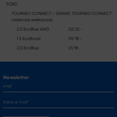
FORD
TOURNEO CONNECT / GRAND TOURNEO CONNECT
nadwozie wielkoprzes
2.0 EcoBlue 4WD
02/22 -
1.5 EcoBoost
09/18 -
2.0 EcoBlue
01/18 -
Newsletter
Imię*
Adres e-mail*