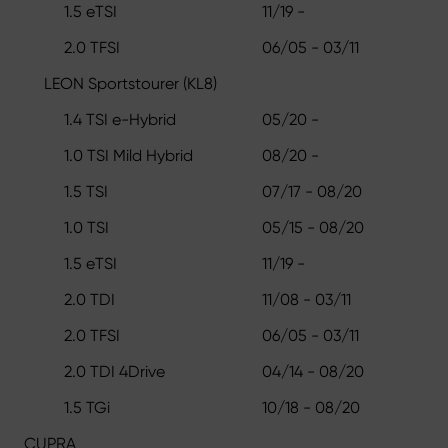
1.5 eTSI
11/19 -
2.0 TFSI
06/05 - 03/11
LEON Sportstourer (KL8)
1.4 TSI e-Hybrid
05/20 -
1.0 TSI Mild Hybrid
08/20 -
1.5 TSI
07/17 - 08/20
1.0 TSI
05/15 - 08/20
1.5 eTSI
11/19 -
2.0 TDI
11/08 - 03/11
2.0 TFSI
06/05 - 03/11
2.0 TDI 4Drive
04/14 - 08/20
1.5 TGi
10/18 - 08/20
CUPRA