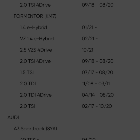
2.0 TSI 4Drive
09/18 - 08/20
FORMENTOR (KM7)
1.4 e-Hybrid
01/21 -
VZ 1.4 e-Hybrid
02/21 -
2.5 VZ5 4Drive
10/21 -
2.0 TSI 4Drive
09/18 - 08/20
1.5 TSI
07/17 - 08/20
2.0 TDI
11/08 - 03/11
2.0 TDI 4Drive
04/14 - 08/20
2.0 TSI
02/17 - 10/20
AUDI
A3 Sportback (8YA)
40 TFSIe
06/20 -