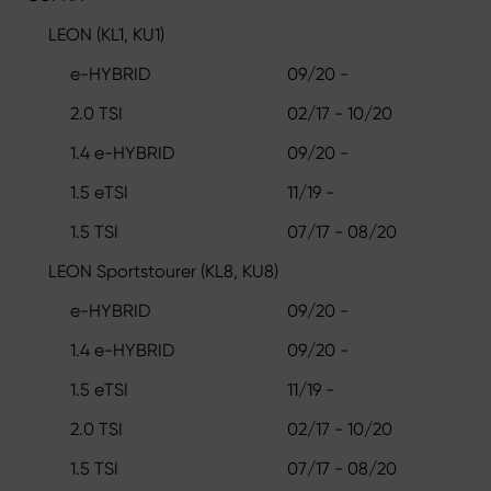
LEON (KL1, KU1)
e-HYBRID
09/20 -
2.0 TSI
02/17 - 10/20
1.4 e-HYBRID
09/20 -
1.5 eTSI
11/19 -
1.5 TSI
07/17 - 08/20
LEON Sportstourer (KL8, KU8)
e-HYBRID
09/20 -
1.4 e-HYBRID
09/20 -
1.5 eTSI
11/19 -
2.0 TSI
02/17 - 10/20
1.5 TSI
07/17 - 08/20