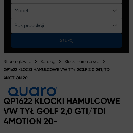
Katalog
Model
Rok produkcji
Szukaj
Strona główna
Katalog
Klocki hamulcowe
QP1622 KLOCKI HAMULCOWE VW TYŁ GOLF 2,0 GTI/TDI
4MOTION 20-
QP1622 KLOCKI HAMULCOWE
VW TYŁ GOLF 2,0 GTI/TDI
4MOTION 20-