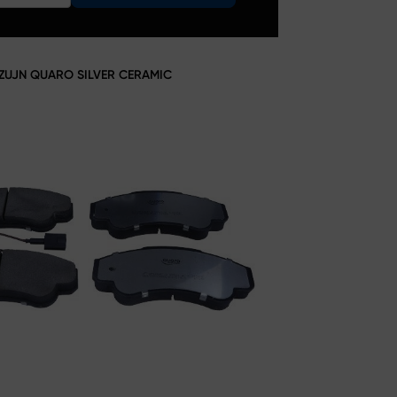
CZUJN QUARO SILVER CERAMIC