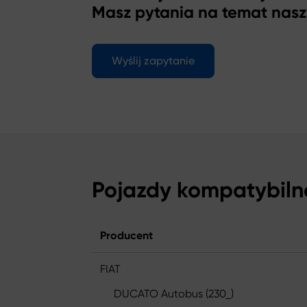
Masz pytania na temat nas
Wyślij zapytanie
Pojazdy kompatybiln
Producent
FIAT
DUCATO Autobus (230_)