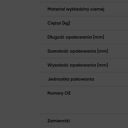
Materiał wykładziny ciernej
Ciężar [kg]
Długość opakowania [mm]
Szerokość opakowania [mm]
Wysokość opakowania [mm]
Jednostka pakowania
Numery OE
Zamienniki