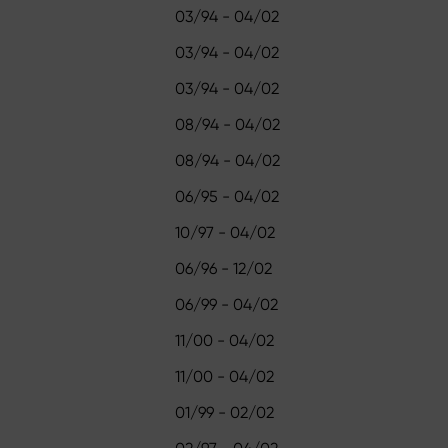
03/94 - 04/02
03/94 - 04/02
03/94 - 04/02
08/94 - 04/02
08/94 - 04/02
06/95 - 04/02
10/97 - 04/02
06/96 - 12/02
06/99 - 04/02
11/00 - 04/02
11/00 - 04/02
01/99 - 02/02