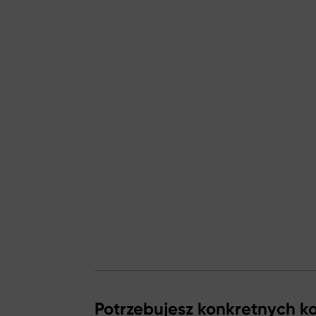
Potrzebujesz konkretnych 