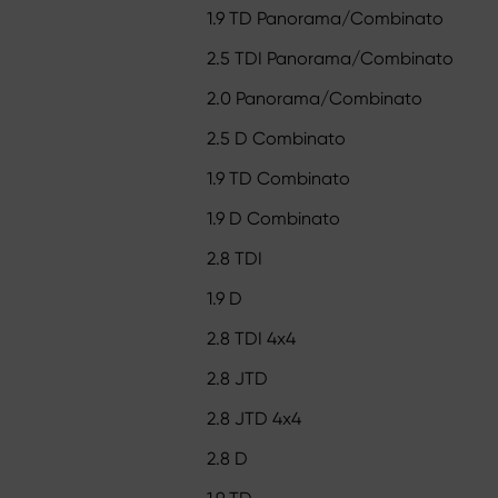
1.9 TD Panorama/Combinato
2.5 TDI Panorama/Combinato
2.0 Panorama/Combinato
2.5 D Combinato
1.9 TD Combinato
1.9 D Combinato
2.8 TDI
1.9 D
2.8 TDI 4x4
2.8 JTD
2.8 JTD 4x4
2.8 D