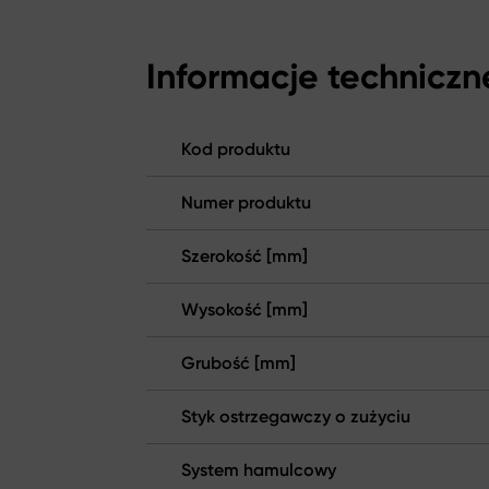
Informacje techniczn
Kod produktu
Numer produktu
Szerokość [mm]
Wysokość [mm]
Grubość [mm]
Styk ostrzegawczy o zużyciu
System hamulcowy