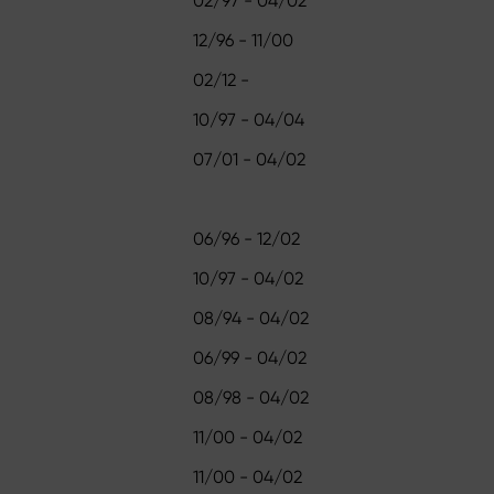
02/97 - 04/02
12/96 - 11/00
02/12 -
10/97 - 04/04
07/01 - 04/02
06/96 - 12/02
10/97 - 04/02
08/94 - 04/02
06/99 - 04/02
08/98 - 04/02
11/00 - 04/02
11/00 - 04/02