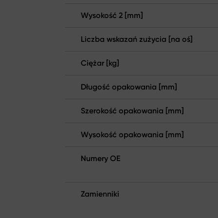
Wysokość 2 [mm]
Liczba wskazań zużycia [na oś]
Ciężar [kg]
Długość opakowania [mm]
Szerokość opakowania [mm]
Wysokość opakowania [mm]
Numery OE
Zamienniki