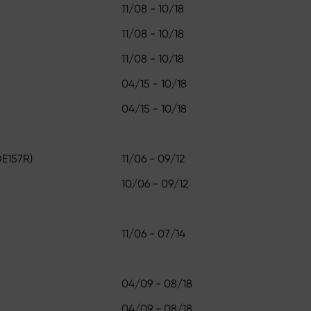
11/08 - 10/18
11/08 - 10/18
11/08 - 10/18
04/15 - 10/18
04/15 - 10/18
DE157R)
11/06 - 09/12
10/06 - 09/12
11/06 - 07/14
04/09 - 08/18
04/09 - 08/18