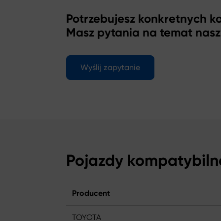
Potrzebujesz konkretnych 
Masz pytania na temat nas
Wyślij zapytanie
Pojazdy kompatybiln
Producent
TOYOTA