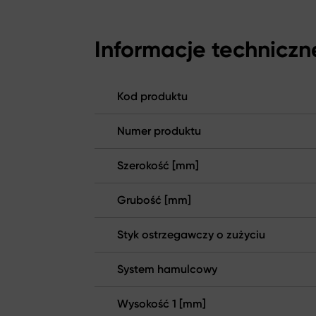
Informacje techniczn
Kod produktu
Numer produktu
Szerokość [mm]
Grubość [mm]
Styk ostrzegawczy o zużyciu
System hamulcowy
Wysokość 1 [mm]