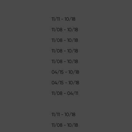
11/11 - 10/18
11/08 - 10/18
11/08 - 10/18
11/08 - 10/18
11/08 - 10/18
04/15 - 10/18
04/15 - 10/18
11/08 - 04/11
11/11 - 10/18
11/08 - 10/18