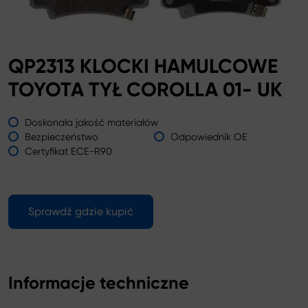
QP2313 KLOCKI HAMULCOWE
TOYOTA TYŁ COROLLA 01- UK
Doskonała jakość materiałów
Bezpieczeństwo
Odpowiednik OE
Certyfikat ECE-R90
Sprawdź gdzie kupić
Informacje techniczne