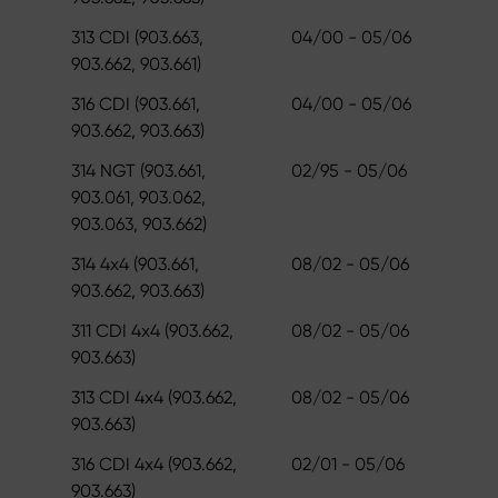
313 CDI (903.663,
04/00 - 05/06
903.662, 903.661)
316 CDI (903.661,
04/00 - 05/06
903.662, 903.663)
314 NGT (903.661,
02/95 - 05/06
903.061, 903.062,
903.063, 903.662)
314 4x4 (903.661,
08/02 - 05/06
903.662, 903.663)
311 CDI 4x4 (903.662,
08/02 - 05/06
903.663)
313 CDI 4x4 (903.662,
08/02 - 05/06
903.663)
316 CDI 4x4 (903.662,
02/01 - 05/06
903.663)