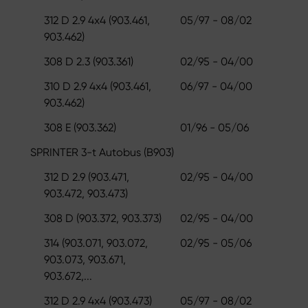
312 D 2.9 4x4 (903.461,
05/97 - 08/02
903.462)
308 D 2.3 (903.361)
02/95 - 04/00
310 D 2.9 4x4 (903.461,
06/97 - 04/00
903.462)
308 E (903.362)
01/96 - 05/06
SPRINTER 3-t Autobus (B903)
312 D 2.9 (903.471,
02/95 - 04/00
903.472, 903.473)
308 D (903.372, 903.373)
02/95 - 04/00
314 (903.071, 903.072,
02/95 - 05/06
903.073, 903.671,
903.672,...
312 D 2.9 4x4 (903.473)
05/97 - 08/02