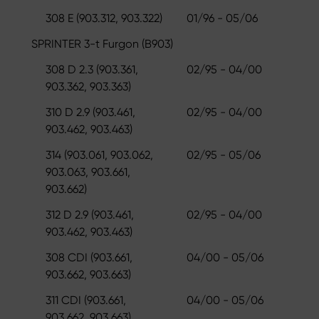
308 E (903.312, 903.322)
01/96 - 05/06
SPRINTER 3-t Furgon (B903)
308 D 2.3 (903.361,
02/95 - 04/00
903.362, 903.363)
310 D 2.9 (903.461,
02/95 - 04/00
903.462, 903.463)
314 (903.061, 903.062,
02/95 - 05/06
903.063, 903.661,
903.662)
312 D 2.9 (903.461,
02/95 - 04/00
903.462, 903.463)
308 CDI (903.661,
04/00 - 05/06
903.662, 903.663)
311 CDI (903.661,
04/00 - 05/06
903.662, 903.663)