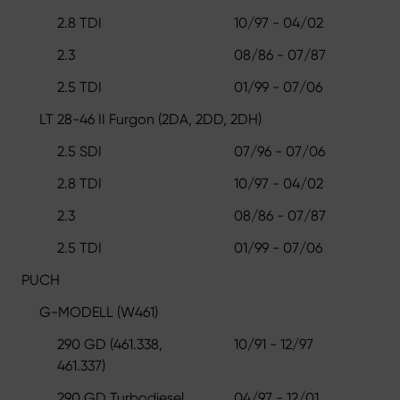
2.8 TDI
10/97 - 04/02
2.3
08/86 - 07/87
2.5 TDI
01/99 - 07/06
LT 28-46 II Furgon (2DA, 2DD, 2DH)
2.5 SDI
07/96 - 07/06
2.8 TDI
10/97 - 04/02
2.3
08/86 - 07/87
2.5 TDI
01/99 - 07/06
PUCH
G-MODELL (W461)
290 GD (461.338,
10/91 - 12/97
461.337)
290 GD Turbodiesel
04/97 - 12/01