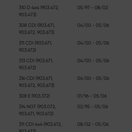
310 D 4x4 (903.472,
05/97 - 08/02
903.473)
308 CDI (903.671,
04/00 - 05/06
903.672, 903.673)
311 CDI (903.671,
04/00 - 05/06
903.672)
313 CDI (903.671,
04/00 - 05/06
903.672)
316 CDI (903.671,
04/00 - 05/06
903.672, 903.673)
308 E (903.372)
01/96 - 05/06
314 NGT (903.072,
02/95 - 05/06
903.671, 903.672)
311 CDI 4x4 (903.672,
08/02 - 05/06
903.673)