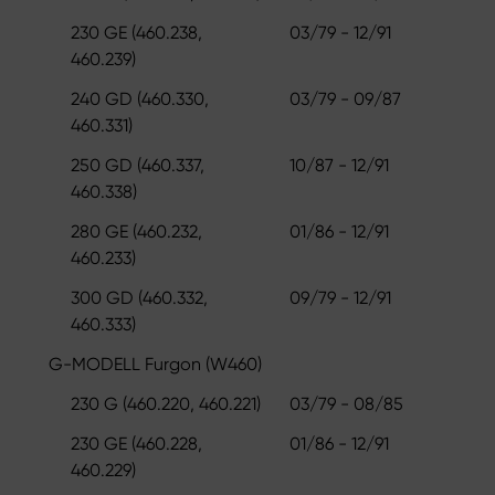
230 GE (460.238,
03/79 - 12/91
460.239)
240 GD (460.330,
03/79 - 09/87
460.331)
250 GD (460.337,
10/87 - 12/91
460.338)
280 GE (460.232,
01/86 - 12/91
460.233)
300 GD (460.332,
09/79 - 12/91
460.333)
G-MODELL Furgon (W460)
230 G (460.220, 460.221)
03/79 - 08/85
230 GE (460.228,
01/86 - 12/91
460.229)