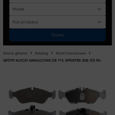
Katalog
Model
Rok produkcji
Szukaj
Strona główna
Katalog
Klocki hamulcowe
QP3119 KLOCKI HAMULCOWE DB TYŁ SPRINTER 208-312 95-