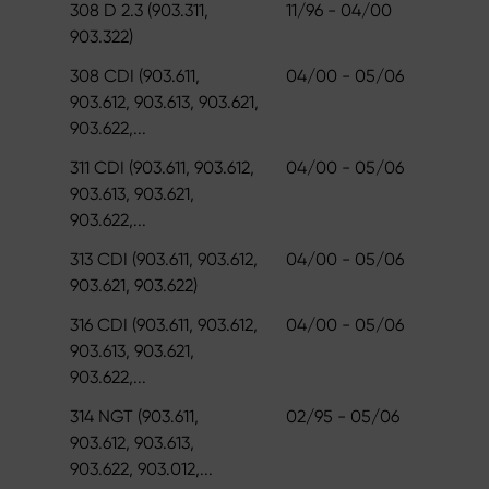
308 D 2.3 (903.311,
11/96 - 04/00
903.322)
308 CDI (903.611,
04/00 - 05/06
903.612, 903.613, 903.621,
903.622,...
311 CDI (903.611, 903.612,
04/00 - 05/06
903.613, 903.621,
903.622,...
313 CDI (903.611, 903.612,
04/00 - 05/06
903.621, 903.622)
316 CDI (903.611, 903.612,
04/00 - 05/06
903.613, 903.621,
903.622,...
314 NGT (903.611,
02/95 - 05/06
903.612, 903.613,
903.622, 903.012,...