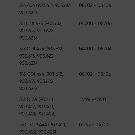
314 4x4 (903.612, 903.613,
08/02 - 05/06
903.622)
311 CDI 4x4 (903.612,
04/00 - 05/06
903.613, 903.622,
903.623)
313 CDI 4x4 (903.612,
04/00 - 05/06
903.613, 903.622,
903.623)
316 CDI 4x4 (903.612,
08/02 - 05/06
903.613, 903.622,
903.623)
312 D 2.9 (903.411,
12/98 - 09/01
903.412, 903.413,
903.421, 903.422,...
310 D 2.9 4x4 (903.421,
01/97 - 04/00
903.422, 903.423)