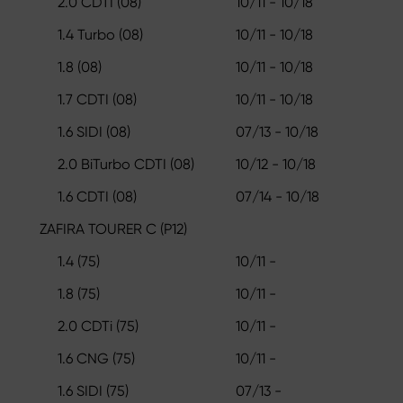
2.0 CDTI (08)
10/11 - 10/18
1.4 Turbo (08)
10/11 - 10/18
1.8 (08)
10/11 - 10/18
1.7 CDTI (08)
10/11 - 10/18
1.6 SIDI (08)
07/13 - 10/18
2.0 BiTurbo CDTI (08)
10/12 - 10/18
1.6 CDTI (08)
07/14 - 10/18
ZAFIRA TOURER C (P12)
1.4 (75)
10/11 -
1.8 (75)
10/11 -
2.0 CDTi (75)
10/11 -
1.6 CNG (75)
10/11 -
1.6 SIDI (75)
07/13 -