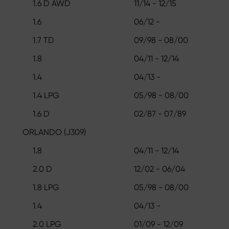
1.6 D AWD
11/14 - 12/15
1.6
06/12 -
1.7 TD
09/98 - 08/00
1.8
04/11 - 12/14
1.4
04/13 -
1.4 LPG
05/98 - 08/00
1.6 D
02/87 - 07/89
ORLANDO (J309)
1.8
04/11 - 12/14
2.0 D
12/02 - 06/04
1.8 LPG
05/98 - 08/00
1.4
04/13 -
2.0 LPG
01/09 - 12/09