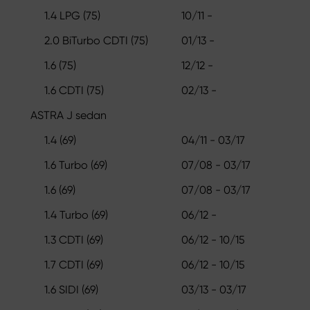
1.4 LPG (75)
10/11 -
2.0 BiTurbo CDTI (75)
01/13 -
1.6 (75)
12/12 -
1.6 CDTI (75)
02/13 -
ASTRA J sedan
1.4 (69)
04/11 - 03/17
1.6 Turbo (69)
07/08 - 03/17
1.6 (69)
07/08 - 03/17
1.4 Turbo (69)
06/12 -
1.3 CDTI (69)
06/12 - 10/15
1.7 CDTI (69)
06/12 - 10/15
1.6 SIDI (69)
03/13 - 03/17