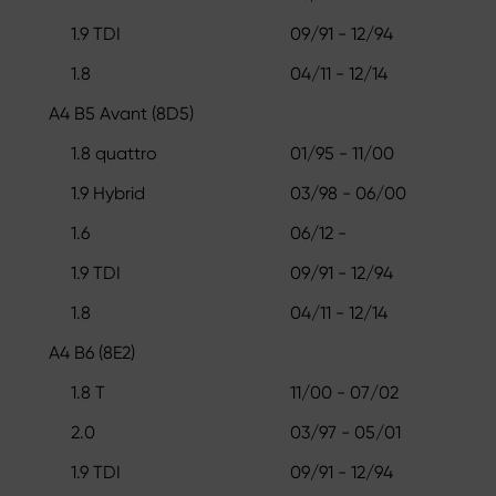
1.9 TDI
09/91 - 12/94
1.8
04/11 - 12/14
A4 B5 Avant (8D5)
1.8 quattro
01/95 - 11/00
1.9 Hybrid
03/98 - 06/00
1.6
06/12 -
1.9 TDI
09/91 - 12/94
1.8
04/11 - 12/14
A4 B6 (8E2)
1.8 T
11/00 - 07/02
2.0
03/97 - 05/01
1.9 TDI
09/91 - 12/94