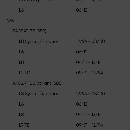
1.6
06/12 -
VW
PASSAT B5 (3B2)
1.8 Syncro/4motion
12/96 - 08/00
1.6
06/12 -
1.8
04/11 - 12/14
1.9 TDI
09/91 - 12/94
PASSAT B5 Variant (3B5)
1.8 Syncro/4motion
12/96 - 08/00
1.6
06/12 -
1.8
04/11 - 12/14
1.9 TDI
09/91 - 12/94