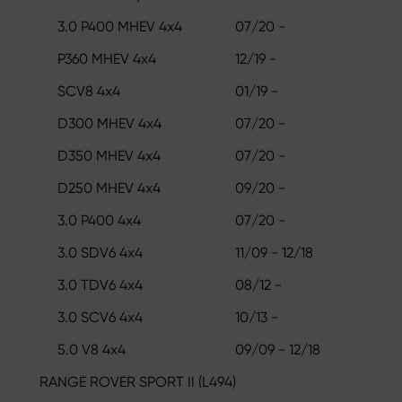
3.0 P400 MHEV 4x4
07/20 -
P360 MHEV 4x4
12/19 -
SCV8 4x4
01/19 -
D300 MHEV 4x4
07/20 -
D350 MHEV 4x4
07/20 -
D250 MHEV 4x4
09/20 -
3.0 P400 4x4
07/20 -
3.0 SDV6 4x4
11/09 - 12/18
3.0 TDV6 4x4
08/12 -
3.0 SCV6 4x4
10/13 -
5.0 V8 4x4
09/09 - 12/18
RANGE ROVER SPORT II (L494)