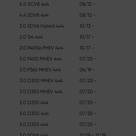
5.0 SCV8 4x4
08/12 -
4.4 SDV8 4x4
08/12 -
3.0 SDV6 Hybrid 4x4
10/13 -
2.0 Si4 4x4
10/17 -
2.0 P400e PHEV 4x4
10/17 -
3.0 P400 MHEV 4x4
07/20 -
3.0 P360 MHEV 4x4
06/19 -
3.0 D300 MHEV 4x4
07/20 -
3.0 D350 MHEV 4x4
07/20 -
3.0 D250 4x4
07/20 -
3.0 D300 4x4
07/20 -
3.0 D350 4x4
07/20 -
3.0 SDV6 4x4
11/09 - 12/18