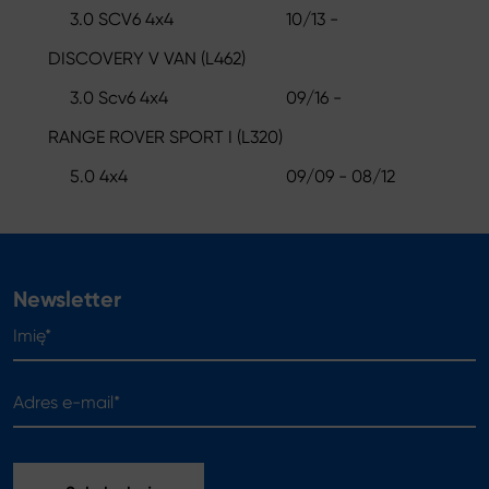
3.0 SCV6 4x4
10/13 -
DISCOVERY V VAN (L462)
3.0 Scv6 4x4
09/16 -
RANGE ROVER SPORT I (L320)
5.0 4x4
09/09 - 08/12
Newsletter
Imię*
Adres e-mail*