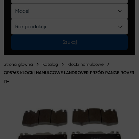
Katalog
Model
Rok produkcji
Szukaj
Strona główna
Katalog
Klocki hamulcowe
QP5763 KLOCKI HAMULCOWE LANDROVER PRZÓD RANGE ROVER
11-