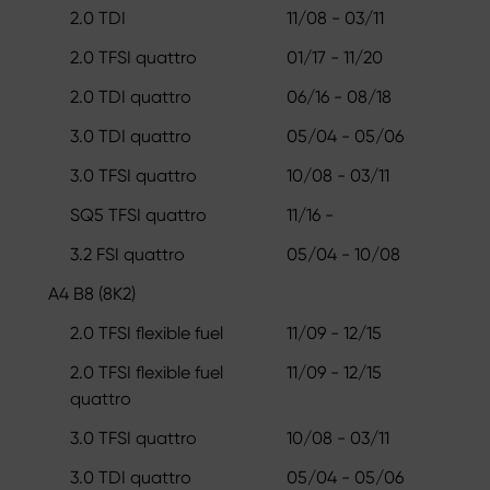
2.0 TDI
11/08 - 03/11
2.0 TFSI quattro
01/17 - 11/20
2.0 TDI quattro
06/16 - 08/18
3.0 TDI quattro
05/04 - 05/06
3.0 TFSI quattro
10/08 - 03/11
SQ5 TFSI quattro
11/16 -
3.2 FSI quattro
05/04 - 10/08
A4 B8 (8K2)
2.0 TFSI flexible fuel
11/09 - 12/15
2.0 TFSI flexible fuel
11/09 - 12/15
quattro
3.0 TFSI quattro
10/08 - 03/11
3.0 TDI quattro
05/04 - 05/06