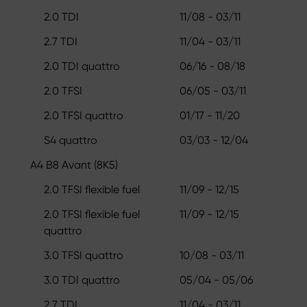
2.0 TDI
11/08 - 03/11
2.7 TDI
11/04 - 03/11
2.0 TDI quattro
06/16 - 08/18
2.0 TFSI
06/05 - 03/11
2.0 TFSI quattro
01/17 - 11/20
S4 quattro
03/03 - 12/04
A4 B8 Avant (8K5)
2.0 TFSI flexible fuel
11/09 - 12/15
2.0 TFSI flexible fuel
11/09 - 12/15
quattro
3.0 TFSI quattro
10/08 - 03/11
3.0 TDI quattro
05/04 - 05/06
2.7 TDI
11/04 - 03/11