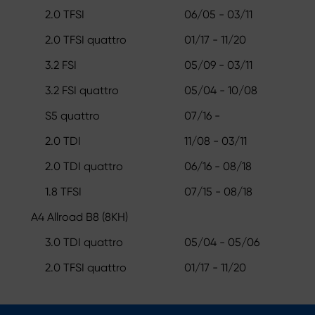
2.0 TFSI
06/05 - 03/11
2.0 TFSI quattro
01/17 - 11/20
3.2 FSI
05/09 - 03/11
3.2 FSI quattro
05/04 - 10/08
S5 quattro
07/16 -
2.0 TDI
11/08 - 03/11
2.0 TDI quattro
06/16 - 08/18
1.8 TFSI
07/15 - 08/18
A4 Allroad B8 (8KH)
3.0 TDI quattro
05/04 - 05/06
2.0 TFSI quattro
01/17 - 11/20