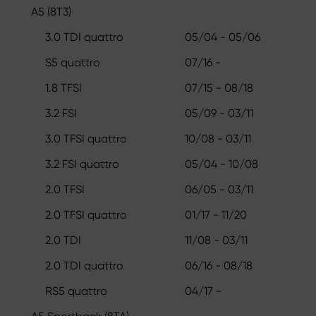
A5 (8T3)
3.0 TDI quattro
05/04 - 05/06
S5 quattro
07/16 -
1.8 TFSI
07/15 - 08/18
3.2 FSI
05/09 - 03/11
3.0 TFSI quattro
10/08 - 03/11
3.2 FSI quattro
05/04 - 10/08
2.0 TFSI
06/05 - 03/11
2.0 TFSI quattro
01/17 - 11/20
2.0 TDI
11/08 - 03/11
2.0 TDI quattro
06/16 - 08/18
RS5 quattro
04/17 -