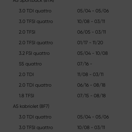
A5 Sportback (8TA)
3.0 TDI quattro
05/04 - 05/06
3.0 TFSI quattro
10/08 - 03/11
2.0 TFSI
06/05 - 03/11
2.0 TFSI quattro
01/17 - 11/20
3.2 FSI quattro
05/04 - 10/08
S5 quattro
07/16 -
2.0 TDI
11/08 - 03/11
2.0 TDI quattro
06/16 - 08/18
1.8 TFSI
07/15 - 08/18
A5 kabriolet (8F7)
3.0 TDI quattro
05/04 - 05/06
3.0 TFSI quattro
10/08 - 03/11