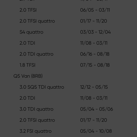
2.0 TFSI
06/05 - 03/11
2.0 TFSI quattro
01/17 - 11/20
S4 quattro
03/03 - 12/04
2.0 TDI
11/08 - 03/11
2.0 TDI quattro
06/16 - 08/18
1.8 TFSI
07/15 - 08/18
Q5 Van (8RB)
3.0 SQ5 TDI quattro
12/12 - 05/15
2.0 TDI
11/08 - 03/11
3.0 TDI quattro
05/04 - 05/06
2.0 TFSI quattro
01/17 - 11/20
3.2 FSI quattro
05/04 - 10/08