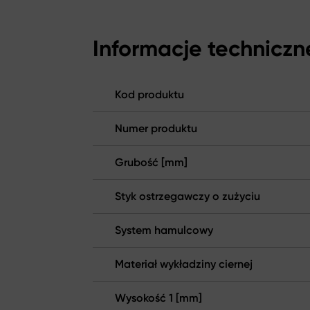
Informacje techniczn
Kod produktu
Numer produktu
Grubość [mm]
Styk ostrzegawczy o zużyciu
System hamulcowy
Materiał wykładziny ciernej
Wysokość 1 [mm]