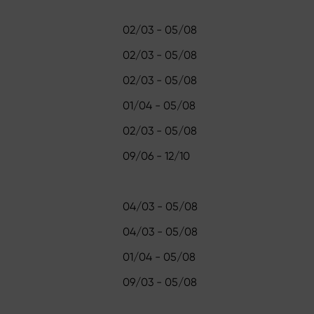
02/03 - 05/08
02/03 - 05/08
02/03 - 05/08
01/04 - 05/08
02/03 - 05/08
09/06 - 12/10
04/03 - 05/08
04/03 - 05/08
01/04 - 05/08
09/03 - 05/08