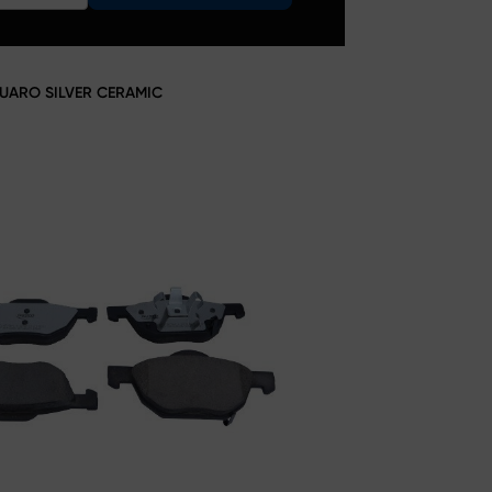
UARO SILVER CERAMIC