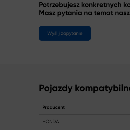
Potrzebujesz konkretnych 
Masz pytania na temat nas
Wyślij zapytanie
Pojazdy kompatybiln
Producent
HONDA