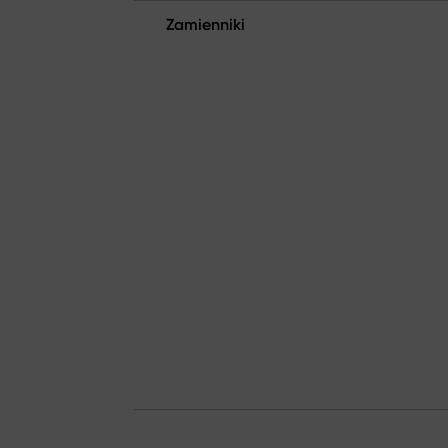
Zamienniki