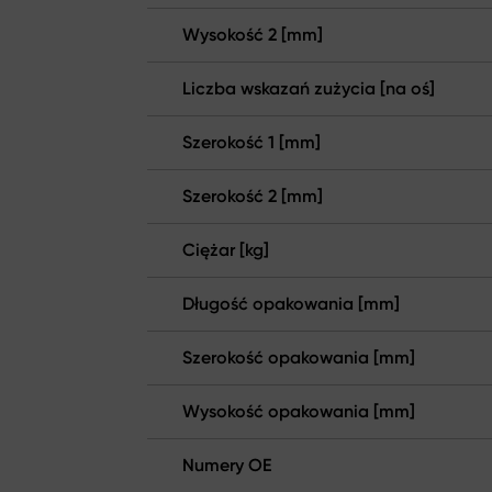
Wysokość 2 [mm]
Liczba wskazań zużycia [na oś]
Szerokość 1 [mm]
Szerokość 2 [mm]
Ciężar [kg]
Długość opakowania [mm]
Szerokość opakowania [mm]
Wysokość opakowania [mm]
Numery OE