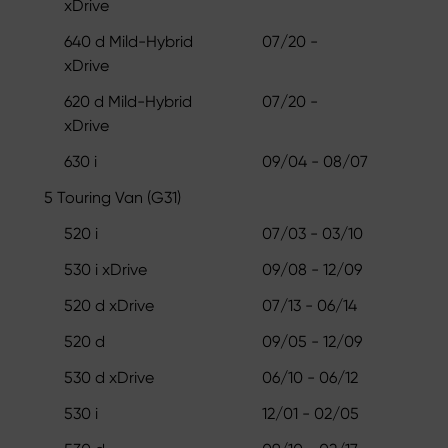
xDrive
640 d Mild-Hybrid
07/20 -
xDrive
620 d Mild-Hybrid
07/20 -
xDrive
630 i
09/04 - 08/07
5 Touring Van (G31)
520 i
07/03 - 03/10
530 i xDrive
09/08 - 12/09
520 d xDrive
07/13 - 06/14
520 d
09/05 - 12/09
530 d xDrive
06/10 - 06/12
530 i
12/01 - 02/05