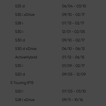
525 d
06/04 - 03/10
535 i xDrive
09/10 - 02/17
528 i
07/13 - 02/17
530 i
12/01 - 02/05
530 d
09/10 - 02/17
530 d xDrive
06/10 - 06/12
ActiveHybrid
07/12 - 06/15
535 i
01/09 - 02/17
520 d
09/05 - 12/09
5 Touring (F11)
520 i
07/03 - 03/10
528 i xDrive
09/11 - 10/16