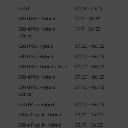
518 d
07/13 - 06/14
520 d Mild-Hybrid
11/19 - 06/23
520 d Mild-Hybrid
11/19 - 06/23
xDrive
520 i Mild-Hybrid
07/20 - 06/23
530 i Mild-Hybrid
07/20 - 06/23
530 i Mild-Hybrid xDrive
07/20 - 06/23
530 d Mild-Hybrid
07/20 - 06/23
530 d Mild-Hybrid
07/20 - 06/23
xDrive
518 d Mild-Hybrid
07/20 - 06/23
530 e Plug-in-Hybrid
03/17 - 06/20
530 e Plug-in-Hybrid
03/17 - 06/23