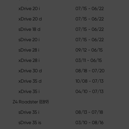
xDrive 20 i
07/15 - 06/22
xDrive 20 d
07/15 - 06/22
sDrive 18 d
07/15 - 06/22
sDrive 20 i
07/15 - 06/22
sDrive 28 i
09/12 - 06/15
xDrive 28 i
03/11 - 06/15
xDrive 30 d
08/18 - 07/20
xDrive 35 d
10/08 - 07/13
xDrive 35 i
04/10 - 07/13
Z4 Roadster (E89)
sDrive 35 i
08/13 - 07/18
sDrive 35 is
03/10 - 08/16