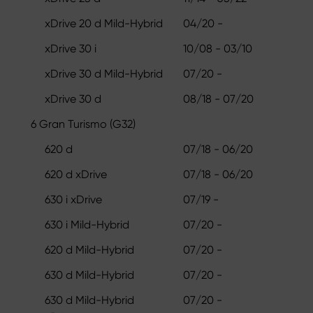
xDrive 20 d Mild-Hybrid
04/20 -
xDrive 30 i
10/08 - 03/10
xDrive 30 d Mild-Hybrid
07/20 -
xDrive 30 d
08/18 - 07/20
6 Gran Turismo (G32)
620 d
07/18 - 06/20
620 d xDrive
07/18 - 06/20
630 i xDrive
07/19 -
630 i Mild-Hybrid
07/20 -
620 d Mild-Hybrid
07/20 -
630 d Mild-Hybrid
07/20 -
630 d Mild-Hybrid
07/20 -