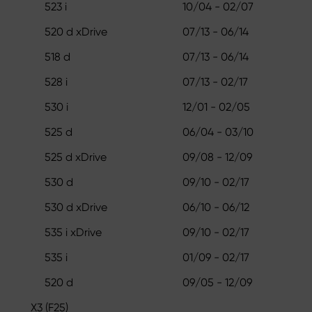
523 i
10/04 - 02/07
520 d xDrive
07/13 - 06/14
518 d
07/13 - 06/14
528 i
07/13 - 02/17
530 i
12/01 - 02/05
525 d
06/04 - 03/10
525 d xDrive
09/08 - 12/09
530 d
09/10 - 02/17
530 d xDrive
06/10 - 06/12
535 i xDrive
09/10 - 02/17
535 i
01/09 - 02/17
520 d
09/05 - 12/09
X3 (F25)