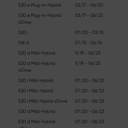
530 e Plug-in-Hybrid
03/17 - 06/20
530 e Plug-in-Hybrid
03/17 - 06/23
xDrive
520 i
07/03 - 03/10
518 d
07/13 - 06/14
520 d Mild-Hybrid
11/19 - 06/23
520 d Mild-Hybrid
11/19 - 06/23
xDrive
520 i Mild-Hybrid
07/20 - 06/23
530 i Mild-Hybrid
07/20 - 06/23
530 i Mild-Hybrid xDrive
07/20 - 06/23
530 d Mild-Hybrid
07/20 - 06/23
530 d Mild-Hybrid
07/20 - 06/23