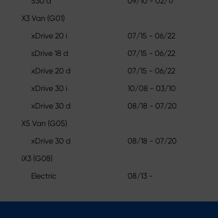
530 d
09/10 - 02/17
X3 Van (G01)
xDrive 20 i
07/15 - 06/22
sDrive 18 d
07/15 - 06/22
xDrive 20 d
07/15 - 06/22
xDrive 30 i
10/08 - 03/10
xDrive 30 d
08/18 - 07/20
X5 Van (G05)
xDrive 30 d
08/18 - 07/20
iX3 (G08)
Electric
08/13 -