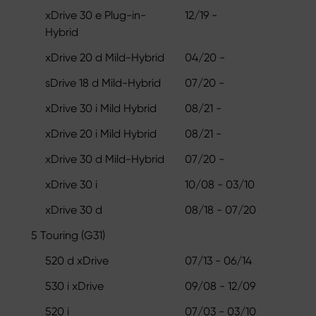
xDrive 30 e Plug-in-
12/19 -
Hybrid
xDrive 20 d Mild-Hybrid
04/20 -
sDrive 18 d Mild-Hybrid
07/20 -
xDrive 30 i Mild Hybrid
08/21 -
xDrive 20 i Mild Hybrid
08/21 -
xDrive 30 d Mild-Hybrid
07/20 -
xDrive 30 i
10/08 - 03/10
xDrive 30 d
08/18 - 07/20
5 Touring (G31)
520 d xDrive
07/13 - 06/14
530 i xDrive
09/08 - 12/09
520 i
07/03 - 03/10