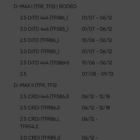
D-MAX I (TFR, TFS) | RODEO
2.5 DiTD 4x4 (TFS86_)
01/07 - 06/12
3.0 DiTD 4x4 (TFS85_)
01/07 - 06/12
2.5 DiTD (TFR86_)
10/06 - 06/12
3.0 DiTD (TFR85_)
01/07 - 06/12
2.5 DiTD 4x4 (TFS86H)
10/06 - 06/12
2.5
07/08 - 09/13
D-MAX II (TFR, TFS)
2.5 CRDi 4x4 (TFS86J)
06/12 - 12/18
2.5 CRDi (TFR86J)
06/12 - 12/18
2.5 CRDi (TFR86J,
06/12 -
TFR54J)
3.0 CRDi (TFR85J)
06/12 -