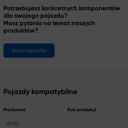
Potrzebujesz konkretnych komponentów
dla swojego pojazdu?
Masz pytania na temat naszych
produktów?
Wyślij zapytanie
Pojazdy kompatybilne
Producent
Rok produkcji
ISUZU